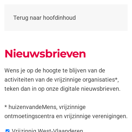
Terug naar hoofdinhoud
Nieuwsbrieven
Wens je op de hoogte te blijven van de
activiteiten van de vrijzinnige organisaties*,
teken dan in op onze digitale nieuwsbrieven.
* huizenvandeMens, vrijzinnige
ontmoetingscentra en vrijzinnige verenigingen.
Vrijzinnig West-Vlaanderen