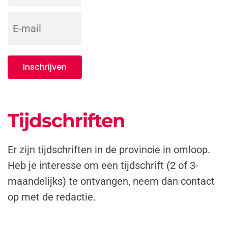
Inschrijven
Tijdschriften
Er zijn tijdschriften in de provincie in omloop.
Heb je interesse om een tijdschrift (2 of 3-
maandelijks) te ontvangen, neem dan contact
op met de redactie.