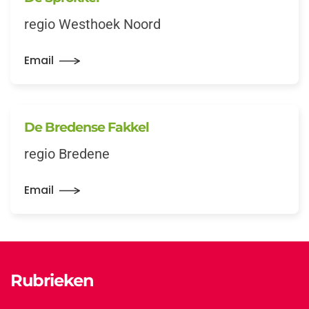
regio Westhoek Noord
Email
De Bredense Fakkel
regio Bredene
Email
Rubrieken