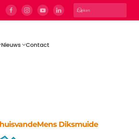
Nieuws
Contact
 huisvandeMens Diksmuide