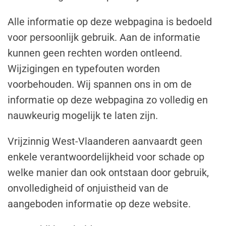
Alle informatie op deze webpagina is bedoeld
voor persoonlijk gebruik. Aan de informatie
kunnen geen rechten worden ontleend.
Wijzigingen en typefouten worden
voorbehouden. Wij spannen ons in om de
informatie op deze webpagina zo volledig en
nauwkeurig mogelijk te laten zijn.
Vrijzinnig West-Vlaanderen aanvaardt geen
enkele verantwoordelijkheid voor schade op
welke manier dan ook ontstaan door gebruik,
onvolledigheid of onjuistheid van de
aangeboden informatie op deze website.