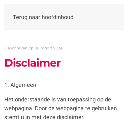
Terug naar hoofdinhoud
Geschreven op
20 maart 2024
.
Disclaimer
1. Algemeen
Het onderstaande is van toepassing op de
webpagina. Door de webpagina te gebruiken
stemt u in met deze disclaimer.