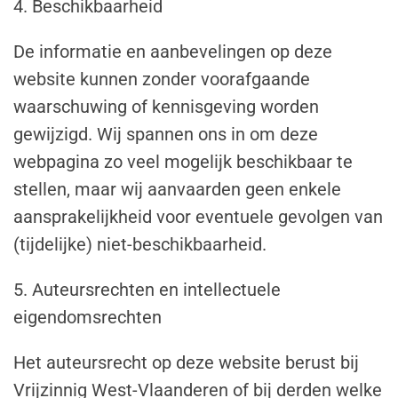
4. Beschikbaarheid
De informatie en aanbevelingen op deze
website kunnen zonder voorafgaande
waarschuwing of kennisgeving worden
gewijzigd. Wij spannen ons in om deze
webpagina zo veel mogelijk beschikbaar te
stellen, maar wij aanvaarden geen enkele
aansprakelijkheid voor eventuele gevolgen van
(tijdelijke) niet-beschikbaarheid.
5. Auteursrechten en intellectuele
eigendomsrechten
Het auteursrecht op deze website berust bij
Vrijzinnig West-Vlaanderen of bij derden welke