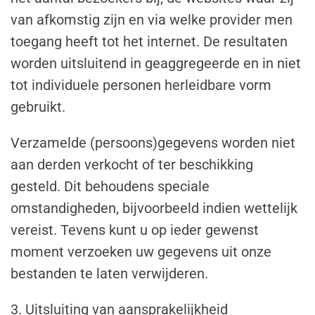
van afkomstig zijn en via welke provider men
toegang heeft tot het internet. De resultaten
worden uitsluitend in geaggregeerde en in niet
tot individuele personen herleidbare vorm
gebruikt.
Verzamelde (persoons)gegevens worden niet
aan derden verkocht of ter beschikking
gesteld. Dit behoudens speciale
omstandigheden, bijvoorbeeld indien wettelijk
vereist. Tevens kunt u op ieder gewenst
moment verzoeken uw gegevens uit onze
bestanden te laten verwijderen.
3. Uitsluiting van aansprakelijkheid