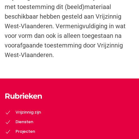
met toestemming dit (beeld)materiaal
beschikbaar hebben gesteld aan Vrijzinnig
West-Vlaanderen. Vermenigvuldiging in wat
voor vorm dan ook is alleen toegestaan na
voorafgaande toestemming door Vrijzinnig
West-Vlaanderen.
Rubrieken
Vrijzinnig zijn
Diensten
Projecten