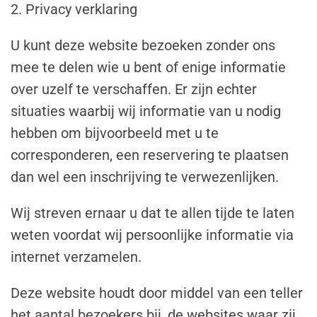
2. Privacy verklaring
U kunt deze website bezoeken zonder ons
mee te delen wie u bent of enige informatie
over uzelf te verschaffen. Er zijn echter
situaties waarbij wij informatie van u nodig
hebben om bijvoorbeeld met u te
corresponderen, een reservering te plaatsen
dan wel een inschrijving te verwezenlijken.
Wij streven ernaar u dat te allen tijde te laten
weten voordat wij persoonlijke informatie via
internet verzamelen.
Deze website houdt door middel van een teller
het aantal bezoekers bij, de websites waar zij