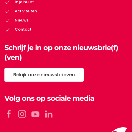
In je buurt
Activiteiten
Nieuws
Contact
Schrijf je in op onze nieuwsbrie(f)
(ven)
Bekijk onze nieuwsbrieven
Volg ons op sociale media