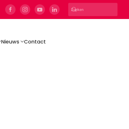
Nieuws
Contact