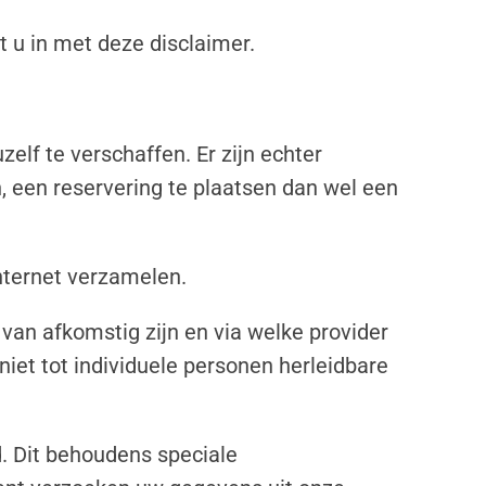
 u in met deze disclaimer.
elf te verschaffen. Er zijn echter
, een reservering te plaatsen dan wel een
internet verzamelen.
 van afkomstig zijn en via welke provider
niet tot individuele personen herleidbare
. Dit behoudens speciale