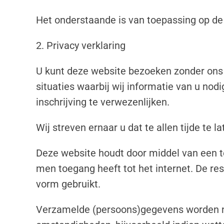
Het onderstaande is van toepassing op de
2. Privacy verklaring
U kunt deze website bezoeken zonder ons m
situaties waarbij wij informatie van u no
inschrijving te verwezenlijken.
Wij streven ernaar u dat te allen tijde te 
Deze website houdt door middel van een tel
men toegang heeft tot het internet. De res
vorm gebruikt.
Verzamelde (persoons)gegevens worden nie