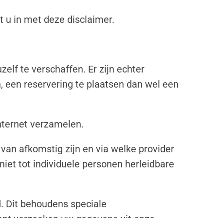
 u in met deze disclaimer.
elf te verschaffen. Er zijn echter
, een reservering te plaatsen dan wel een
internet verzamelen.
 van afkomstig zijn en via welke provider
niet tot individuele personen herleidbare
. Dit behoudens speciale