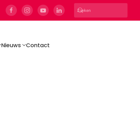
Nieuws
Contact