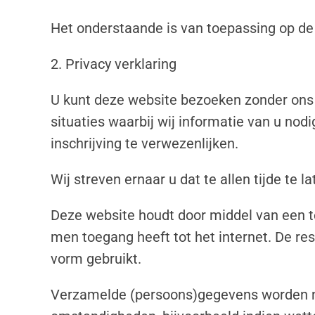
Het onderstaande is van toepassing op de
2. Privacy verklaring
U kunt deze website bezoeken zonder ons m
situaties waarbij wij informatie van u no
inschrijving te verwezenlijken.
Wij streven ernaar u dat te allen tijde te 
Deze website houdt door middel van een tel
men toegang heeft tot het internet. De res
vorm gebruikt.
Verzamelde (persoons)gegevens worden nie