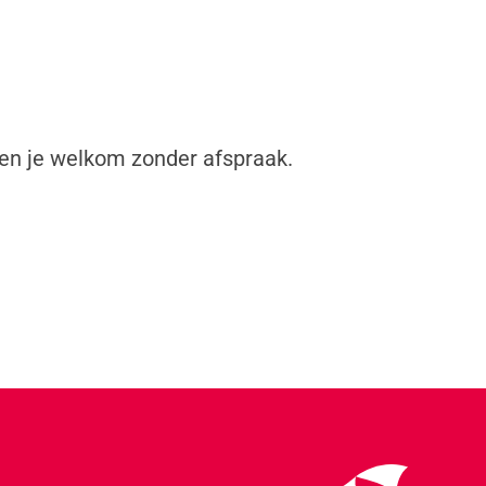
en je welkom zonder afspraak.