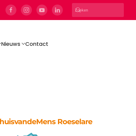
Nieuws
Contact
huisvandeMens Roeselare