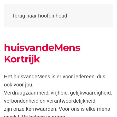
Terug naar hoofdinhoud
huisvandeMens
Kortrijk
Het huisvandeMens is er voor iedereen, dus
ook voor jou.
Verdraagzaamheid, vrijheid, gelijkwaardigheid,
verbondenheid en verantwoordelijkheid
zijn onze kernwaarden. Voor ons is elke mens