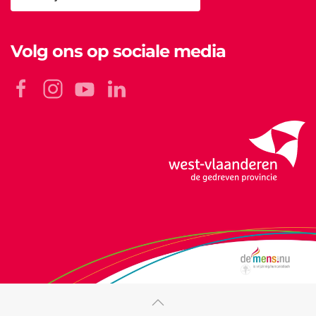
Volg ons op sociale media