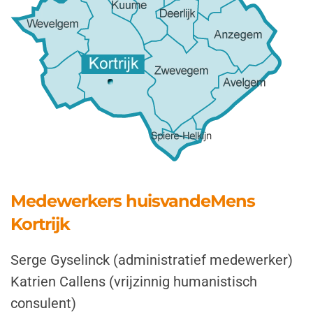
Medewerkers huisvandeMens
Kortrijk
Serge Gyselinck (administratief medewerker)
Katrien Callens (vrijzinnig humanistisch
consulent)