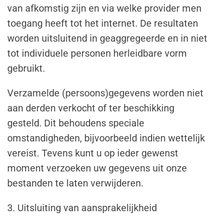
van afkomstig zijn en via welke provider men
toegang heeft tot het internet. De resultaten
worden uitsluitend in geaggregeerde en in niet
tot individuele personen herleidbare vorm
gebruikt.
Verzamelde (persoons)gegevens worden niet
aan derden verkocht of ter beschikking
gesteld. Dit behoudens speciale
omstandigheden, bijvoorbeeld indien wettelijk
vereist. Tevens kunt u op ieder gewenst
moment verzoeken uw gegevens uit onze
bestanden te laten verwijderen.
3. Uitsluiting van aansprakelijkheid