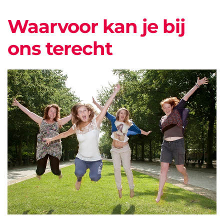
Waarvoor kan je bij
ons terecht