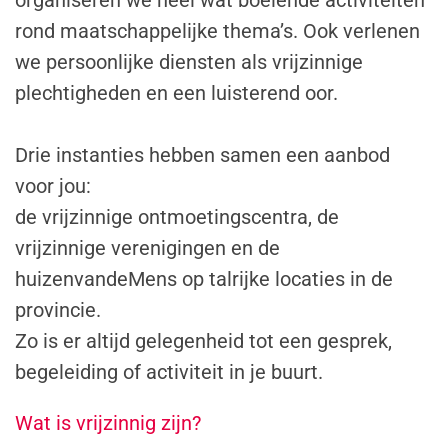
organiseren we heel wat boeiende activiteiten
rond maatschappelijke thema’s. Ook verlenen
we persoonlijke diensten als vrijzinnige
plechtigheden en een luisterend oor.
Drie instanties hebben samen een aanbod
voor jou:
de vrijzinnige ontmoetingscentra, de
vrijzinnige verenigingen en de
huizenvandeMens op talrijke locaties in de
provincie.
Zo is er altijd gelegenheid tot een gesprek,
begeleiding of activiteit in je buurt.
Wat is vrijzinnig zijn?