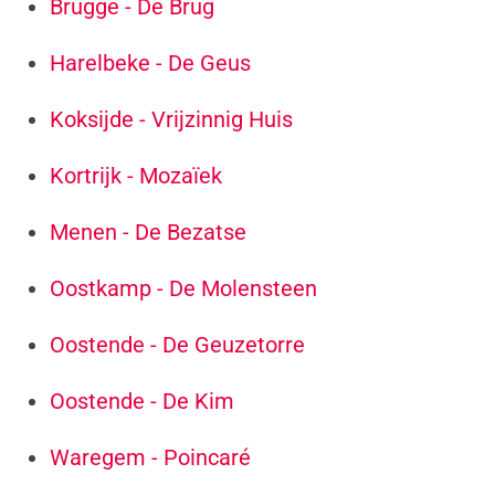
Brugge - De Brug
Harelbeke - De Geus
Koksijde - Vrijzinnig Huis
Kortrijk - Mozaïek
Menen - De Bezatse
Oostkamp - De Molensteen
Oostende - De Geuzetorre
Oostende - De Kim
Waregem - Poincaré