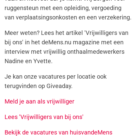
ruggensteun met een opleiding, vergoeding
van verplaatsingsonkosten en een verzekering.
Meer weten? Lees het artikel 'Vrijwilligers van
bij ons' in het deMens.nu magazine met een
interview met vrijwillig onthaalmedewerkers
Nadine en Yvette.
Je kan onze vacatures per locatie ook
terugvinden op Giveaday.
Meld je aan als vrijwilliger
Lees 'Vrijwilligers van bij ons'
Bekijk de vacatures van huisvandeMens