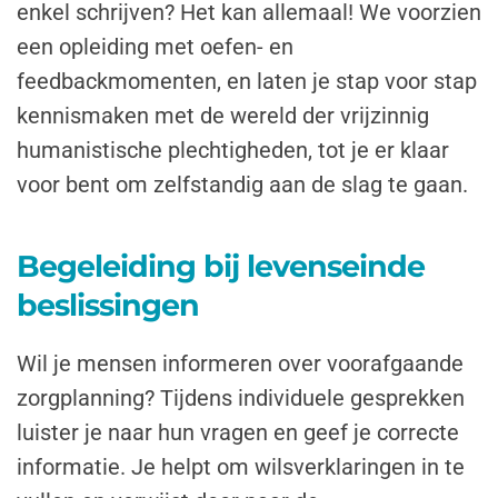
enkel schrijven? Het kan allemaal! We voorzien
een opleiding met oefen- en
feedbackmomenten, en laten je stap voor stap
kennismaken met de wereld der vrijzinnig
humanistische plechtigheden, tot je er klaar
voor bent om zelfstandig aan de slag te gaan.
Begeleiding bij levenseinde
beslissingen
Wil je mensen informeren over voorafgaande
zorgplanning? Tijdens individuele gesprekken
luister je naar hun vragen en geef je correcte
informatie. Je helpt om wilsverklaringen in te