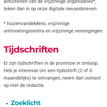
activiteiten van de vrijzinnige organisaties*,
teken dan in op onze digitale nieuwsbrieven.
* huizenvandeMens, vrijzinnige
ontmoetingscentra en vrijzinnige verenigingen.
Tijdschriften
Er zijn tijdschriften in de provincie in omloop.
Heb je interesse om een tijdschrift (2 of 3-
maandelijks) te ontvangen, neem dan contact
op met de redactie.
Zoeklicht