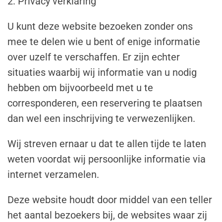
2. Privacy verklaring
U kunt deze website bezoeken zonder ons
mee te delen wie u bent of enige informatie
over uzelf te verschaffen. Er zijn echter
situaties waarbij wij informatie van u nodig
hebben om bijvoorbeeld met u te
corresponderen, een reservering te plaatsen
dan wel een inschrijving te verwezenlijken.
Wij streven ernaar u dat te allen tijde te laten
weten voordat wij persoonlijke informatie via
internet verzamelen.
Deze website houdt door middel van een teller
het aantal bezoekers bij, de websites waar zij