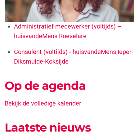
Administratief medewerker (voltijds) –
huisvandeMens Roeselare
Consulent (voltijds) - huisvandeMens Ieper-
Diksmuide-Koksijde
Op de agenda
Bekijk de volledige kalender
Laatste nieuws