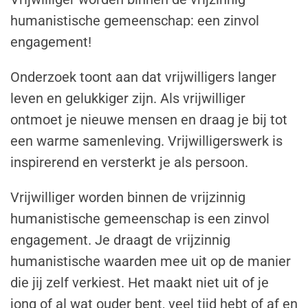
humanistische gemeenschap: een zinvol
engagement!
Onderzoek toont aan dat vrijwilligers langer
leven en gelukkiger zijn. Als vrijwilliger
ontmoet je nieuwe mensen en draag je bij tot
een warme samenleving. Vrijwilligerswerk is
inspirerend en versterkt je als persoon.
Vrijwilliger worden binnen de vrijzinnig
humanistische gemeenschap is een zinvol
engagement. Je draagt de vrijzinnig
humanistische waarden mee uit op de manier
die jij zelf verkiest. Het maakt niet uit of je
jong of al wat ouder bent, veel tijd hebt of af en