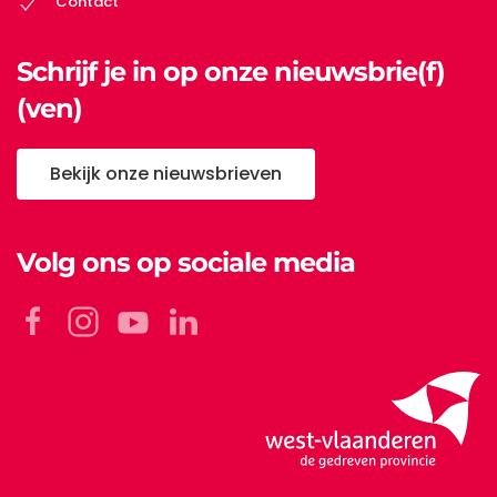
Contact
Schrijf je in op onze nieuwsbrie(f)
(ven)
Bekijk onze nieuwsbrieven
Volg ons op sociale media