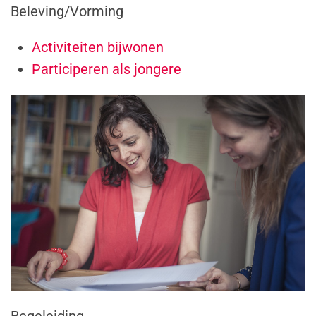
Beleving/Vorming
Activiteiten bijwonen
Participeren als jongere
Begeleiding