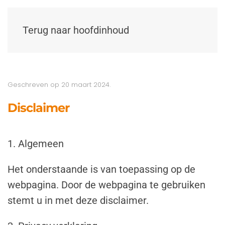
Terug naar hoofdinhoud
Geschreven op
20 maart 2024
.
Disclaimer
1. Algemeen
Het onderstaande is van toepassing op de
webpagina. Door de webpagina te gebruiken
stemt u in met deze disclaimer.