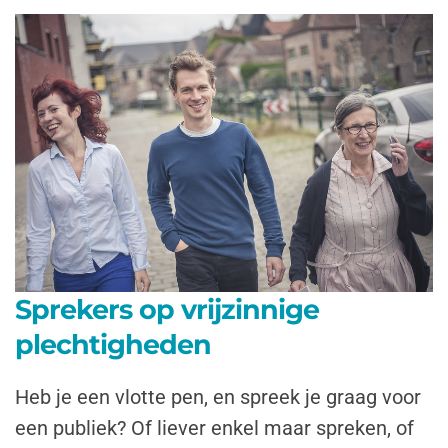
Sprekers op vrijzinnige
plechtigheden
Heb je een vlotte pen, en spreek je graag voor
een publiek? Of liever enkel maar spreken, of