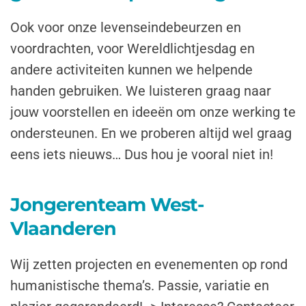
Ook voor onze levenseindebeurzen en
voordrachten, voor Wereldlichtjesdag en
andere activiteiten kunnen we helpende
handen gebruiken. We luisteren graag naar
jouw voorstellen en ideeën om onze werking te
ondersteunen. En we proberen altijd wel graag
eens iets nieuws… Dus hou je vooral niet in!
Jongerenteam West-
Vlaanderen
Wij zetten projecten en evenementen op rond
humanistische thema’s. Passie, variatie en