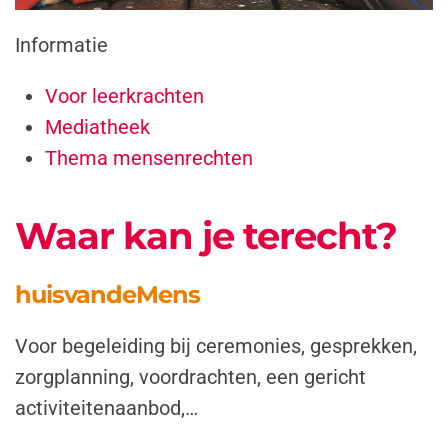
Informatie
Voor leerkrachten
Mediatheek
Thema mensenrechten
Waar kan je terecht?
huisvandeMens
Voor begeleiding bij ceremonies, gesprekken,
zorgplanning, voordrachten, een gericht
activiteitenaanbod,…