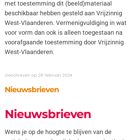
met toestemming dit (beeld)materiaal
beschikbaar hebben gesteld aan Vrijzinnig
West-Vlaanderen. Vermenigvuldiging in wat
voor vorm dan ook is alleen toegestaan na
voorafgaande toestemming door Vrijzinnig
West-Vlaanderen.
Geschreven op
28 februari 2024
.
Nieuwsbrieven
Nieuwsbrieven
Wens je op de hoogte te blijven van de