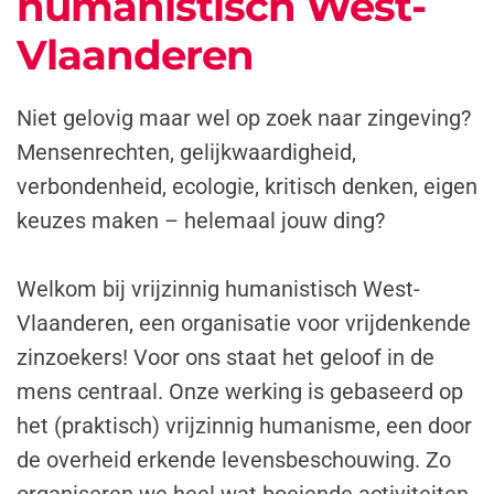
humanistisch West-
Vlaanderen
Niet gelovig maar wel op zoek naar zingeving?
Mensenrechten, gelijkwaardigheid,
verbondenheid, ecologie, kritisch denken, eigen
keuzes maken – helemaal jouw ding?
Welkom bij vrijzinnig humanistisch West-
Vlaanderen, een organisatie voor vrijdenkende
zinzoekers! Voor ons staat het geloof in de
mens centraal. Onze werking is gebaseerd op
het (praktisch) vrijzinnig humanisme, een door
de overheid erkende levensbeschouwing. Zo