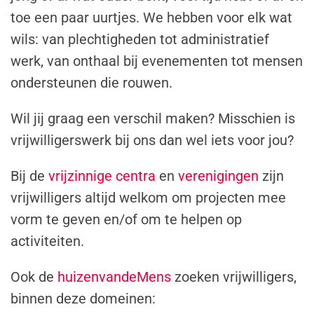
toe een paar uurtjes. We hebben voor elk wat
wils: van plechtigheden tot administratief
werk, van onthaal bij evenementen tot mensen
ondersteunen die rouwen.
Wil jij graag een verschil maken? Misschien is
vrijwilligerswerk bij ons dan wel iets voor jou?
Bij de
vrijzinnige centra
en
verenigingen
zijn
vrijwilligers altijd welkom om projecten mee
vorm te geven en/of om te helpen op
activiteiten.
Ook de
huizenvandeMens
zoeken vrijwilligers,
binnen deze domeinen: