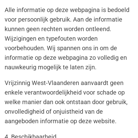
Alle informatie op deze webpagina is bedoeld
voor persoonlijk gebruik. Aan de informatie
kunnen geen rechten worden ontleend.
Wijzigingen en typefouten worden
voorbehouden. Wij spannen ons in om de
informatie op deze webpagina zo volledig en
nauwkeurig mogelijk te laten zijn.
Vrijzinnig West-Vlaanderen aanvaardt geen
enkele verantwoordelijkheid voor schade op
welke manier dan ook ontstaan door gebruik,
onvolledigheid of onjuistheid van de
aangeboden informatie op deze website.
4. Beschikbaarheid