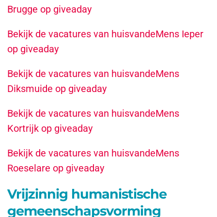
Brugge op giveaday
Bekijk de vacatures van huisvandeMens Ieper
op giveaday
Bekijk de vacatures van huisvandeMens
Diksmuide op giveaday
Bekijk de vacatures van huisvandeMens
Kortrijk op giveaday
Bekijk de vacatures van huisvandeMens
Roeselare op giveaday
Vrijzinnig humanistische
gemeenschapsvorming