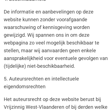
De informatie en aanbevelingen op deze
website kunnen zonder voorafgaande
waarschuwing of kennisgeving worden
gewijzigd. Wij spannen ons in om deze
webpagina zo veel mogelijk beschikbaar te
stellen, maar wij aanvaarden geen enkele
aansprakelijkheid voor eventuele gevolgen van
(tijdelijke) niet-beschikbaarheid.
5. Auteursrechten en intellectuele
eigendomsrechten
Het auteursrecht op deze website berust bij
Vrijzinnig West-Vlaanderen of bij derden welke