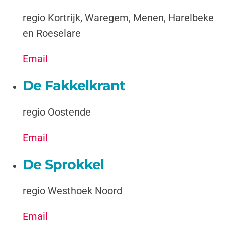
regio Kortrijk, Waregem, Menen, Harelbeke
en Roeselare
Email
De Fakkelkrant
regio Oostende
Email
De Sprokkel
regio Westhoek Noord
Email