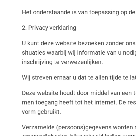
Het onderstaande is van toepassing op de
2. Privacy verklaring
U kunt deze website bezoeken zonder ons m
situaties waarbij wij informatie van u no
inschrijving te verwezenlijken.
Wij streven ernaar u dat te allen tijde te 
Deze website houdt door middel van een tel
men toegang heeft tot het internet. De res
vorm gebruikt.
Verzamelde (persoons)gegevens worden nie