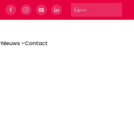
Nieuws
Contact