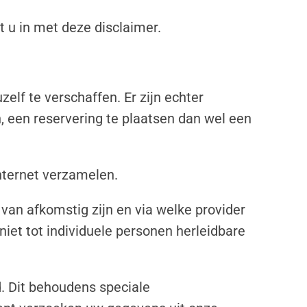
 u in met deze disclaimer.
elf te verschaffen. Er zijn echter
, een reservering te plaatsen dan wel een
internet verzamelen.
 van afkomstig zijn en via welke provider
niet tot individuele personen herleidbare
. Dit behoudens speciale