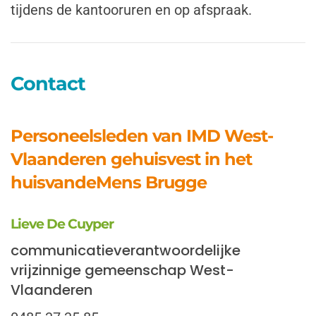
tijdens de kantooruren en op afspraak.
Contact
Personeelsleden van IMD West-
Vlaanderen gehuisvest in het
huisvandeMens Brugge
Lieve De Cuyper
communicatieverantwoordelijke
vrijzinnige gemeenschap West-
Vlaanderen