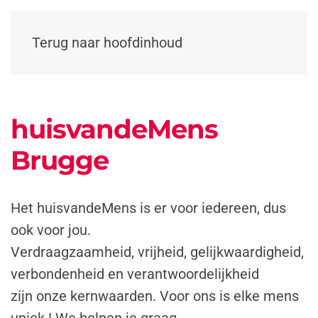
Terug naar hoofdinhoud
huisvandeMens
Brugge
Het huisvandeMens is er voor iedereen, dus
ook voor jou.
Verdraagzaamheid, vrijheid, gelijkwaardigheid,
verbondenheid en verantwoordelijkheid
zijn onze kernwaarden. Voor ons is elke mens