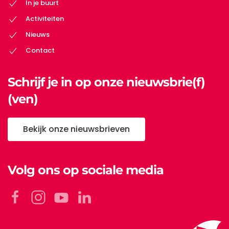
In je buurt
Activiteiten
Nieuws
Contact
Schrijf je in op onze nieuwsbrie(f)
(ven)
Bekijk onze nieuwsbrieven
Volg ons op sociale media