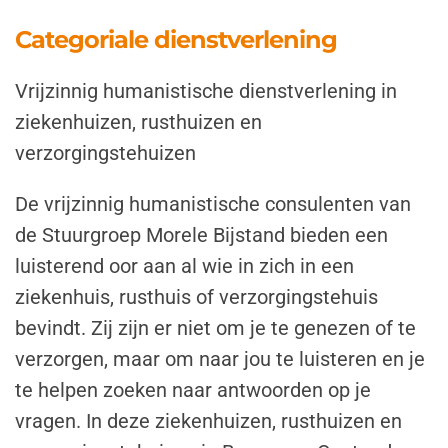
Categoriale dienstverlening
Vrijzinnig humanistische dienstverlening in
ziekenhuizen, rusthuizen en
verzorgingstehuizen
De vrijzinnig humanistische consulenten van
de Stuurgroep Morele Bijstand bieden een
luisterend oor aan al wie in zich in een
ziekenhuis, rusthuis of verzorgingstehuis
bevindt. Zij zijn er niet om je te genezen of te
verzorgen, maar om naar jou te luisteren en je
te helpen zoeken naar antwoorden op je
vragen. In deze ziekenhuizen, rusthuizen en