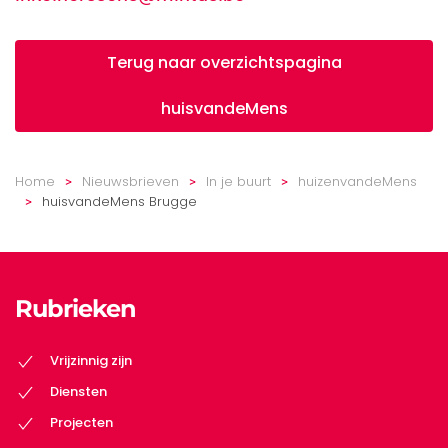
Terug naar overzichtspagina
huisvandeMens
Home
Nieuwsbrieven
In je buurt
huizenvandeMens
huisvandeMens Brugge
Rubrieken
Vrijzinnig zijn
Diensten
Projecten