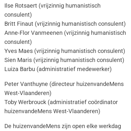
Ilse Rotsaert (vrijzinnig humanistisch
consulent)
Britt Finaut (vrijzinnig humanistisch consulent)
Anne-Flor Vanmeenen (vrijzinnig humanistisch
consulent)
Yves Maes (vrijzinnig humanistisch consulent)
Sien Maris (vrijzinnig humanistisch consulent)
Luiza Barbu (administratief medewerker)
Peter Vanthuyne (directeur huizenvandeMens
West-Vlaanderen)
Toby Werbrouck (administratief coördinator
huizenvandeMens West-Vlaanderen)
De huizenvandeMens zijn open elke werkdag