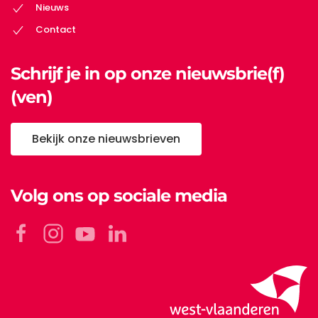
Nieuws
Contact
Schrijf je in op onze nieuwsbrie(f)
(ven)
Bekijk onze nieuwsbrieven
Volg ons op sociale media