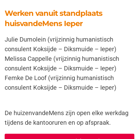
Werken vanuit standplaats
huisvandeMens Ieper
Julie Dumolein (vrijzinnig humanistisch
consulent Koksijde – Diksmuide – Ieper)
Melissa Cappelle (vrijzinnig humanistisch
consulent Koksijde – Diksmuide – Ieper)
Femke De Loof (vrijzinnig humanistisch
consulent Koksijde – Diksmuide – Ieper)
De huizenvandeMens zijn open elke werkdag
tijdens de kantooruren en op afspraak.