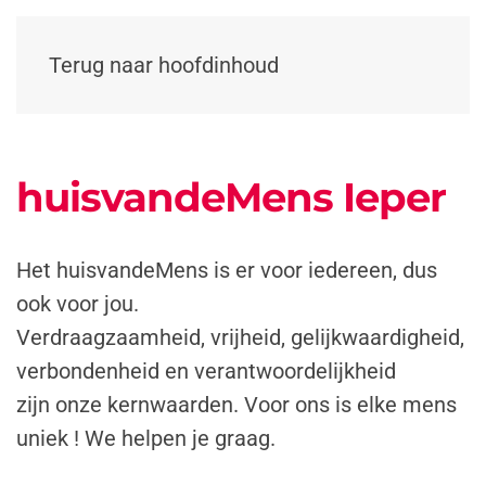
Terug naar hoofdinhoud
huisvandeMens Ieper
Het huisvandeMens is er voor iedereen, dus
ook voor jou.
Verdraagzaamheid, vrijheid, gelijkwaardigheid,
verbondenheid en verantwoordelijkheid
zijn onze kernwaarden. Voor ons is elke mens
uniek !
We helpen je graag.