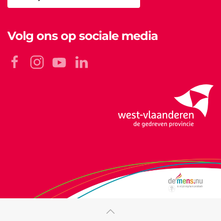
Volg ons op sociale media