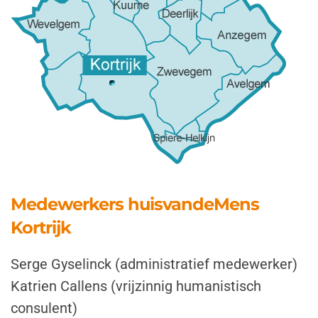
Medewerkers huisvandeMens
Kortrijk
Serge Gyselinck (administratief medewerker)
Katrien Callens (vrijzinnig humanistisch
consulent)