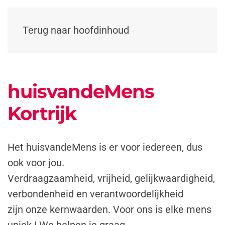
Terug naar hoofdinhoud
huisvandeMens
Kortrijk
Het huisvandeMens is er voor iedereen, dus
ook voor jou.
Verdraagzaamheid, vrijheid, gelijkwaardigheid,
verbondenheid en verantwoordelijkheid
zijn onze kernwaarden. Voor ons is elke mens