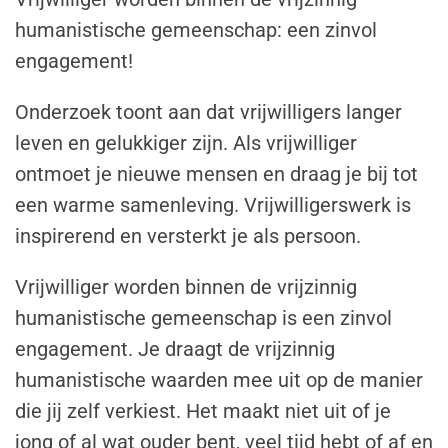
humanistische gemeenschap: een zinvol
engagement!
Onderzoek toont aan dat vrijwilligers langer
leven en gelukkiger zijn. Als vrijwilliger
ontmoet je nieuwe mensen en draag je bij tot
een warme samenleving. Vrijwilligerswerk is
inspirerend en versterkt je als persoon.
Vrijwilliger worden binnen de vrijzinnig
humanistische gemeenschap is een zinvol
engagement. Je draagt de vrijzinnig
humanistische waarden mee uit op de manier
die jij zelf verkiest. Het maakt niet uit of je
jong of al wat ouder bent, veel tijd hebt of af en