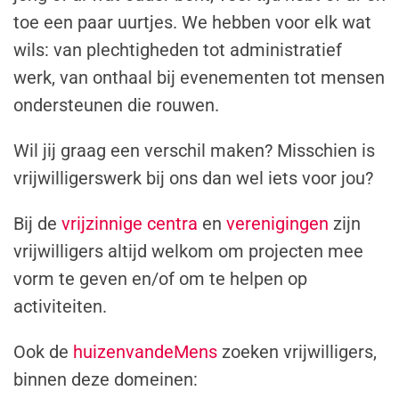
toe een paar uurtjes. We hebben voor elk wat
wils: van plechtigheden tot administratief
werk, van onthaal bij evenementen tot mensen
ondersteunen die rouwen.
Wil jij graag een verschil maken? Misschien is
vrijwilligerswerk bij ons dan wel iets voor jou?
Bij de
vrijzinnige centra
en
verenigingen
zijn
vrijwilligers altijd welkom om projecten mee
vorm te geven en/of om te helpen op
activiteiten.
Ook de
huizenvandeMens
zoeken vrijwilligers,
binnen deze domeinen: