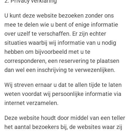
2. Privacy verklaring
U kunt deze website bezoeken zonder ons
mee te delen wie u bent of enige informatie
over uzelf te verschaffen. Er zijn echter
situaties waarbij wij informatie van u nodig
hebben om bijvoorbeeld met u te
corresponderen, een reservering te plaatsen
dan wel een inschrijving te verwezenlijken.
Wij streven ernaar u dat te allen tijde te laten
weten voordat wij persoonlijke informatie via
internet verzamelen.
Deze website houdt door middel van een teller
het aantal bezoekers bij, de websites waar zij