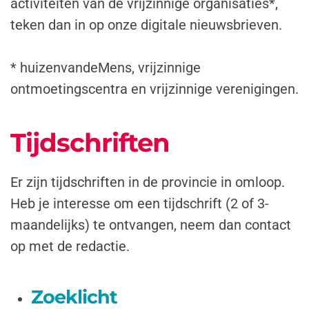
activiteiten van de vrijzinnige organisaties*,
teken dan in op onze digitale nieuwsbrieven.
* huizenvandeMens, vrijzinnige
ontmoetingscentra en vrijzinnige verenigingen.
Tijdschriften
Er zijn tijdschriften in de provincie in omloop.
Heb je interesse om een tijdschrift (2 of 3-
maandelijks) te ontvangen, neem dan contact
op met de redactie.
Zoeklicht