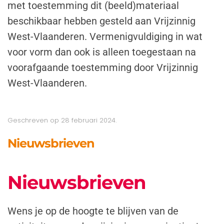
met toestemming dit (beeld)materiaal
beschikbaar hebben gesteld aan Vrijzinnig
West-Vlaanderen. Vermenigvuldiging in wat
voor vorm dan ook is alleen toegestaan na
voorafgaande toestemming door Vrijzinnig
West-Vlaanderen.
Geschreven op
28 februari 2024
.
Nieuwsbrieven
Nieuwsbrieven
Wens je op de hoogte te blijven van de