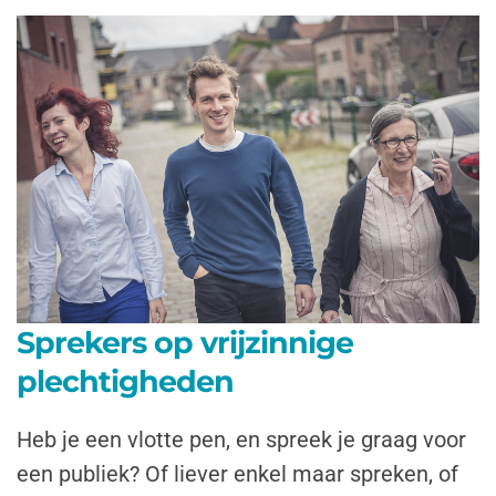
Sprekers op vrijzinnige
plechtigheden
Heb je een vlotte pen, en spreek je graag voor
een publiek? Of liever enkel maar spreken, of