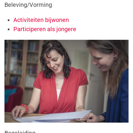
Beleving/Vorming
Activiteiten bijwonen
Participeren als jongere
Begeleiding