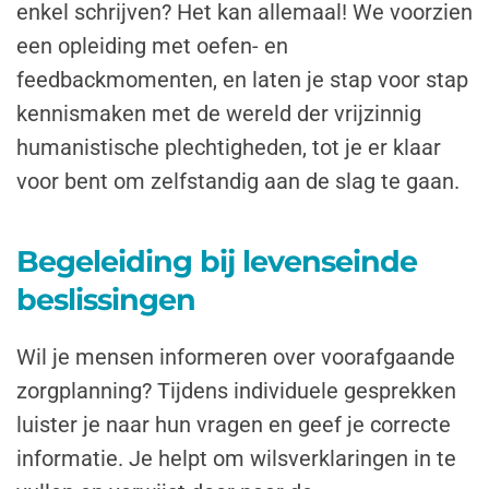
enkel schrijven? Het kan allemaal! We voorzien
een opleiding met oefen- en
feedbackmomenten, en laten je stap voor stap
kennismaken met de wereld der vrijzinnig
humanistische plechtigheden, tot je er klaar
voor bent om zelfstandig aan de slag te gaan.
Begeleiding bij levenseinde
beslissingen
Wil je mensen informeren over voorafgaande
zorgplanning? Tijdens individuele gesprekken
luister je naar hun vragen en geef je correcte
informatie. Je helpt om wilsverklaringen in te