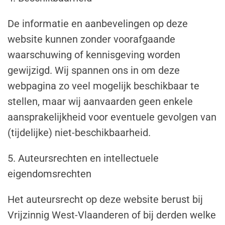
De informatie en aanbevelingen op deze
website kunnen zonder voorafgaande
waarschuwing of kennisgeving worden
gewijzigd. Wij spannen ons in om deze
webpagina zo veel mogelijk beschikbaar te
stellen, maar wij aanvaarden geen enkele
aansprakelijkheid voor eventuele gevolgen van
(tijdelijke) niet-beschikbaarheid.
5. Auteursrechten en intellectuele
eigendomsrechten
Het auteursrecht op deze website berust bij
Vrijzinnig West-Vlaanderen of bij derden welke