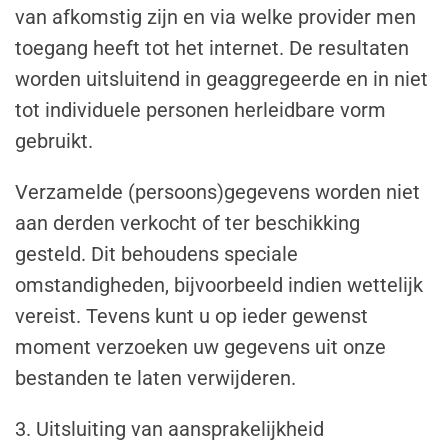
van afkomstig zijn en via welke provider men
toegang heeft tot het internet. De resultaten
worden uitsluitend in geaggregeerde en in niet
tot individuele personen herleidbare vorm
gebruikt.
Verzamelde (persoons)gegevens worden niet
aan derden verkocht of ter beschikking
gesteld. Dit behoudens speciale
omstandigheden, bijvoorbeeld indien wettelijk
vereist. Tevens kunt u op ieder gewenst
moment verzoeken uw gegevens uit onze
bestanden te laten verwijderen.
3. Uitsluiting van aansprakelijkheid