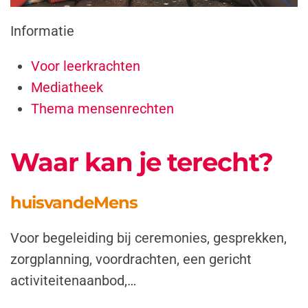
Informatie
Voor leerkrachten
Mediatheek
Thema mensenrechten
Waar kan je terecht?
huisvandeMens
Voor begeleiding bij ceremonies, gesprekken,
zorgplanning, voordrachten, een gericht
activiteitenaanbod,…