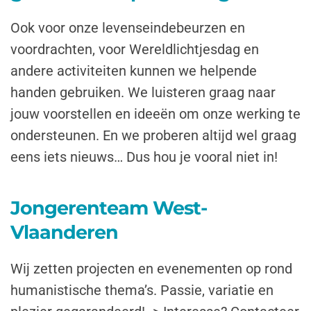
Ook voor onze levenseindebeurzen en
voordrachten, voor Wereldlichtjesdag en
andere activiteiten kunnen we helpende
handen gebruiken. We luisteren graag naar
jouw voorstellen en ideeën om onze werking te
ondersteunen. En we proberen altijd wel graag
eens iets nieuws… Dus hou je vooral niet in!
Jongerenteam West-
Vlaanderen
Wij zetten projecten en evenementen op rond
humanistische thema’s. Passie, variatie en