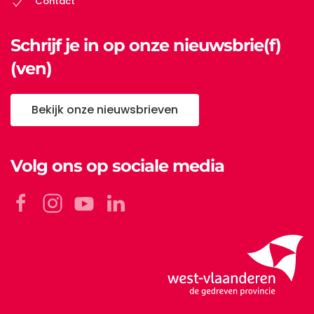
Contact
Schrijf je in op onze nieuwsbrie(f)
(ven)
Bekijk onze nieuwsbrieven
Volg ons op sociale media