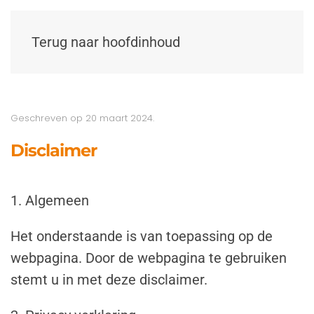
Terug naar hoofdinhoud
Geschreven op
20 maart 2024
.
Disclaimer
1. Algemeen
Het onderstaande is van toepassing op de
webpagina. Door de webpagina te gebruiken
stemt u in met deze disclaimer.