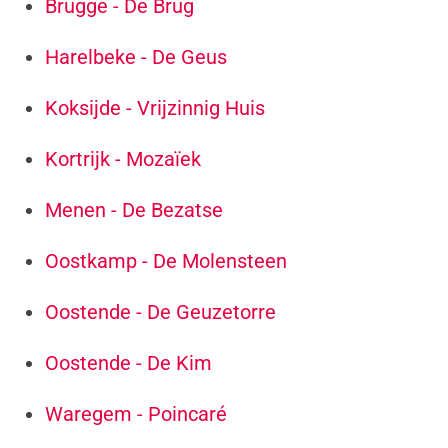
Brugge - De Brug
Harelbeke - De Geus
Koksijde - Vrijzinnig Huis
Kortrijk - Mozaïek
Menen - De Bezatse
Oostkamp - De Molensteen
Oostende - De Geuzetorre
Oostende - De Kim
Waregem - Poincaré