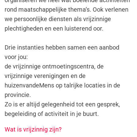
organiseren we heel wat boeiende activiteiten
rond maatschappelijke thema’s. Ook verlenen
we persoonlijke diensten als vrijzinnige
plechtigheden en een luisterend oor.
Drie instanties hebben samen een aanbod
voor jou:
de vrijzinnige ontmoetingscentra, de
vrijzinnige verenigingen en de
huizenvandeMens op talrijke locaties in de
provincie.
Zo is er altijd gelegenheid tot een gesprek,
begeleiding of activiteit in je buurt.
Wat is vrijzinnig zijn?