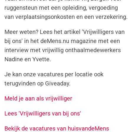
ruggensteun met een opleiding, vergoeding
van verplaatsingsonkosten en een verzekering.
Meer weten? Lees het artikel 'Vrijwilligers van
bij ons' in het deMens.nu magazine met een
interview met vrijwillig onthaalmedewerkers
Nadine en Yvette.
Je kan onze vacatures per locatie ook
terugvinden op Giveaday.
Meld je aan als vrijwilliger
Lees 'Vrijwilligers van bij ons'
Bekijk de vacatures van huisvandeMens