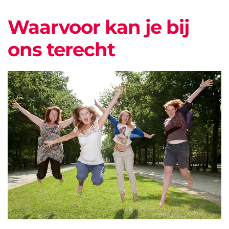
Waarvoor kan je bij
ons terecht