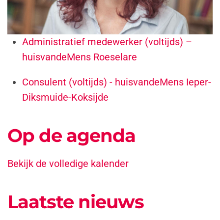
Administratief medewerker (voltijds) –
huisvandeMens Roeselare
Consulent (voltijds) - huisvandeMens Ieper-
Diksmuide-Koksijde
Op de agenda
Bekijk de volledige kalender
Laatste nieuws