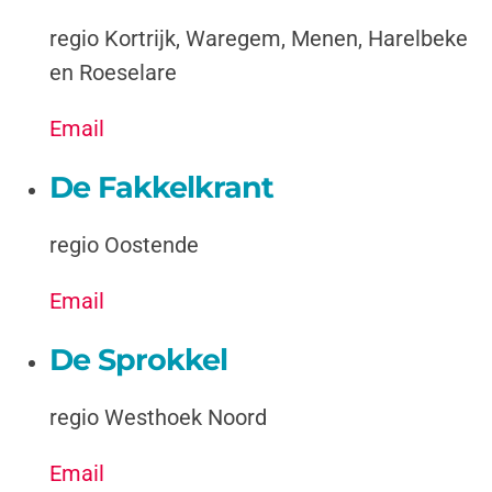
regio Kortrijk, Waregem, Menen, Harelbeke
en Roeselare
Email
De Fakkelkrant
regio Oostende
Email
De Sprokkel
regio Westhoek Noord
Email