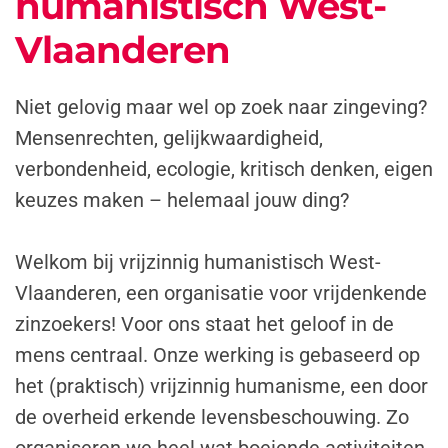
humanistisch West-
Vlaanderen
Niet gelovig maar wel op zoek naar zingeving?
Mensenrechten, gelijkwaardigheid,
verbondenheid, ecologie, kritisch denken, eigen
keuzes maken – helemaal jouw ding?
Welkom bij vrijzinnig humanistisch West-
Vlaanderen, een organisatie voor vrijdenkende
zinzoekers! Voor ons staat het geloof in de
mens centraal. Onze werking is gebaseerd op
het (praktisch) vrijzinnig humanisme, een door
de overheid erkende levensbeschouwing. Zo