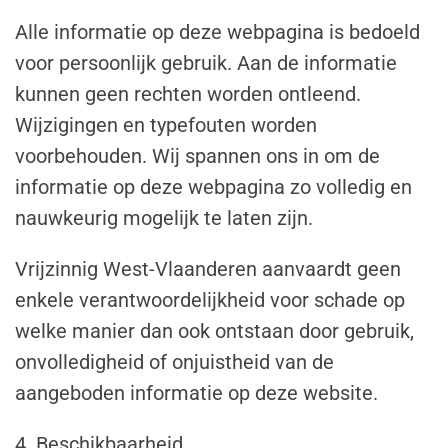
Alle informatie op deze webpagina is bedoeld
voor persoonlijk gebruik. Aan de informatie
kunnen geen rechten worden ontleend.
Wijzigingen en typefouten worden
voorbehouden. Wij spannen ons in om de
informatie op deze webpagina zo volledig en
nauwkeurig mogelijk te laten zijn.
Vrijzinnig West-Vlaanderen aanvaardt geen
enkele verantwoordelijkheid voor schade op
welke manier dan ook ontstaan door gebruik,
onvolledigheid of onjuistheid van de
aangeboden informatie op deze website.
4. Beschikbaarheid