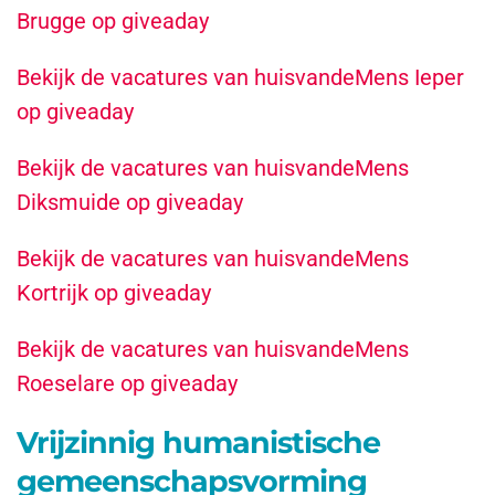
Brugge op giveaday
Bekijk de vacatures van huisvandeMens Ieper
op giveaday
Bekijk de vacatures van huisvandeMens
Diksmuide op giveaday
Bekijk de vacatures van huisvandeMens
Kortrijk op giveaday
Bekijk de vacatures van huisvandeMens
Roeselare op giveaday
Vrijzinnig humanistische
gemeenschapsvorming