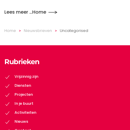
Lees meer …Home
Home
Nieuwsbrieven
Uncategorised
Rubrieken
Vrijzinnig zijn
Diensten
Projecten
In je buurt
Activiteiten
Nieuws