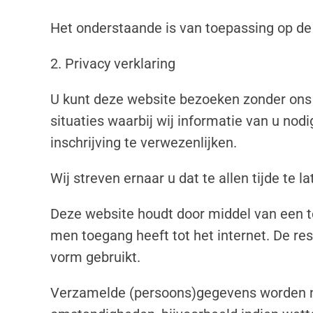
Het onderstaande is van toepassing op de
2. Privacy verklaring
U kunt deze website bezoeken zonder ons m
situaties waarbij wij informatie van u no
inschrijving te verwezenlijken.
Wij streven ernaar u dat te allen tijde te 
Deze website houdt door middel van een tel
men toegang heeft tot het internet. De res
vorm gebruikt.
Verzamelde (persoons)gegevens worden nie