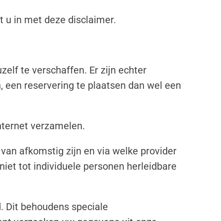
 u in met deze disclaimer.
elf te verschaffen. Er zijn echter
, een reservering te plaatsen dan wel een
internet verzamelen.
 van afkomstig zijn en via welke provider
niet tot individuele personen herleidbare
. Dit behoudens speciale