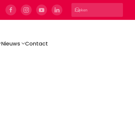
Nieuws
Contact