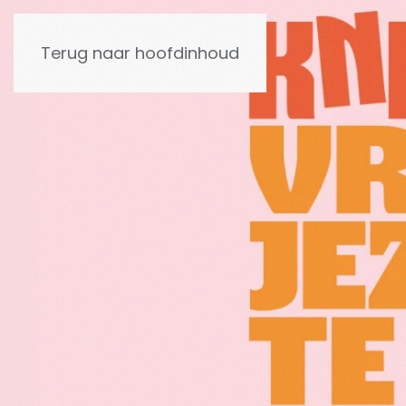
Terug naar hoofdinhoud