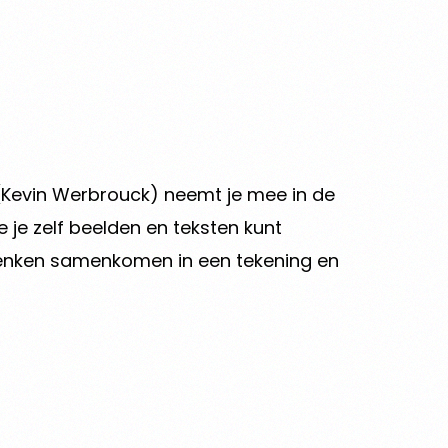
 (Kevin Werbrouck) neemt je mee in de
 je zelf beelden en teksten kunt
denken samenkomen in een tekening en