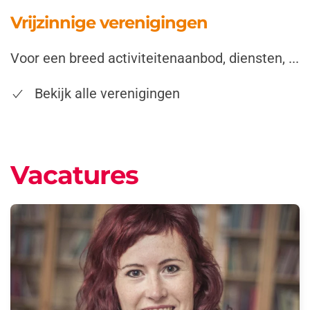
Vrijzinnige verenigingen
Voor een breed activiteitenaanbod, diensten, ...
Bekijk alle verenigingen
Vacatures