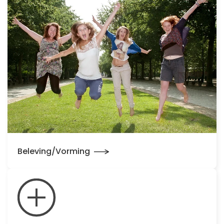
Beleving/Vorming