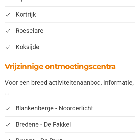
Kortrijk
Roeselare
Koksijde
Vrijzinnige ontmoetingscentra
Voor een breed activiteitenaanbod, informatie,
...
Blankenberge - Noorderlicht
Bredene - De Fakkel