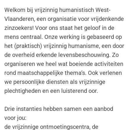
Welkom bij vrijzinnig humanistisch West-
Vlaanderen, een organisatie voor vrijdenkende
zinzoekers! Voor ons staat het geloof in de
mens centraal. Onze werking is gebaseerd op
het (praktisch) vrijzinnig humanisme, een door
de overheid erkende levensbeschouwing. Zo
organiseren we heel wat boeiende activiteiten
rond maatschappelijke thema’s. Ook verlenen
we persoonlijke diensten als vrijzinnige
plechtigheden en een luisterend oor.
Drie instanties hebben samen een aanbod
voor jou:
de vrijzinnige ontmoetingscentra, de