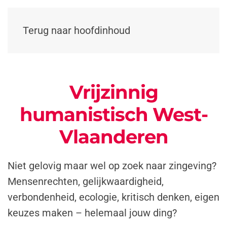
Terug naar hoofdinhoud
Vrijzinnig
humanistisch West-
Vlaanderen
Niet gelovig maar wel op zoek naar zingeving?
Mensenrechten, gelijkwaardigheid,
verbondenheid, ecologie, kritisch denken, eigen
keuzes maken – helemaal jouw ding?