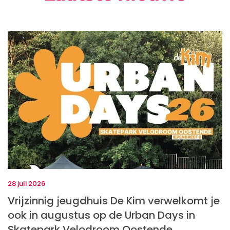
28 juli 2026
Vrijzinnig jeugdhuis De Kim verwelkomt je
ook in augustus op de Urban Days in
Skatepark Velodroom Oostende