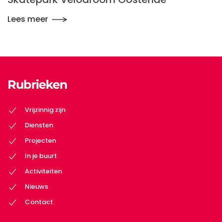
Lees meer
Rubrieken
Vrijzinnig zijn
Diensten
Projecten
In je buurt
Activiteiten
Nieuws
Contact