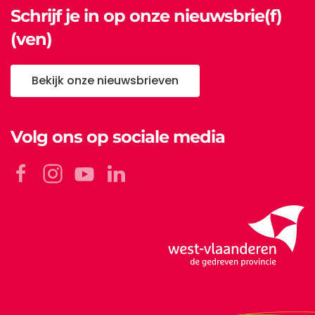
Schrijf je in op onze nieuwsbrie(f)
(ven)
Bekijk onze nieuwsbrieven
Volg ons op sociale media