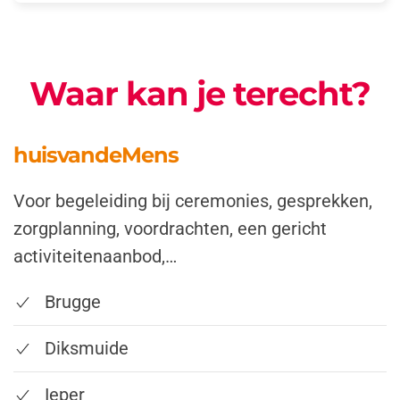
Waar kan je terecht?
huisvandeMens
Voor begeleiding bij ceremonies, gesprekken,
zorgplanning, voordrachten, een gericht
activiteitenaanbod,…
Brugge
Diksmuide
Ieper