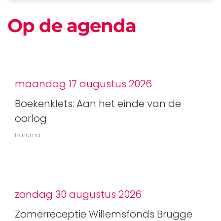
Op de agenda
maandag 17 augustus 2026
Boekenklets: Aan het einde van de
oorlog
Baruma
zondag 30 augustus 2026
Zomerreceptie Willemsfonds Brugge