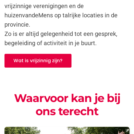
vrijzinnige verenigingen en de
huizenvandeMens op talrijke locaties in de
provincie.
Zo is er altijd gelegenheid tot een gesprek,
begeleiding of activiteit in je buurt.
Wat is vrijzinnig zijn?
Waarvoor kan je bij
ons terecht