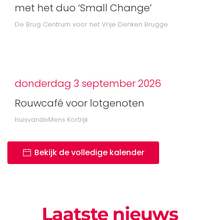
met het duo ‘Small Change’
De Brug Centrum voor het Vrije Denken Brugge
donderdag 3 september 2026
Rouwcafé voor lotgenoten
huisvandeMens Kortrijk
Bekijk de volledige kalender
Laatste nieuws