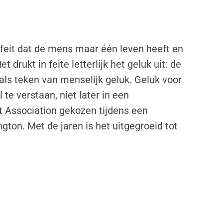
eit dat de mens maar één leven heeft en
 drukt in feite letterlijk het geluk uit: de
 als teken van menselijk geluk. Geluk voor
 te verstaan, niet later in een
 Association gekozen tijdens een
ton. Met de jaren is het uitgegroeid tot