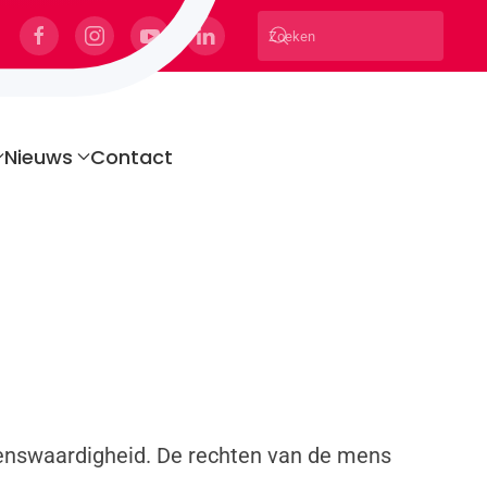
Nieuws
Contact
menswaardigheid. De rechten van de mens