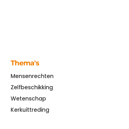
Thema's
Mensenrechten
Zelfbeschikking
Wetenschap
Kerkuittreding