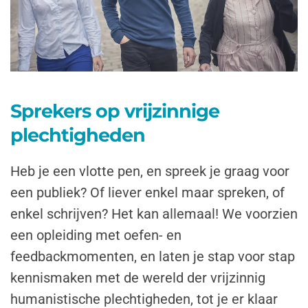
Sprekers op vrijzinnige
plechtigheden
Heb je een vlotte pen, en spreek je graag voor
een publiek? Of liever enkel maar spreken, of
enkel schrijven? Het kan allemaal! We voorzien
een opleiding met oefen- en
feedbackmomenten, en laten je stap voor stap
kennismaken met de wereld der vrijzinnig
humanistische plechtigheden, tot je er klaar