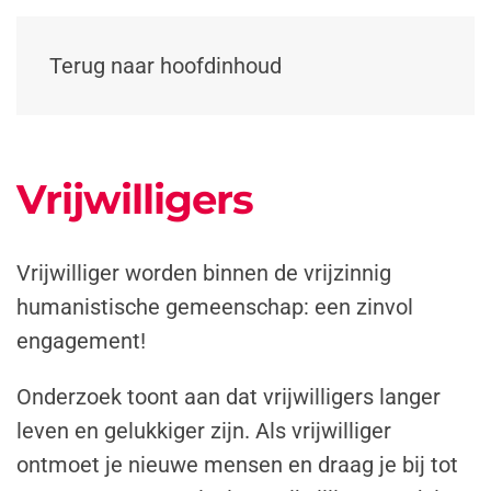
Terug naar hoofdinhoud
Vrijwilligers
Vrijwilliger worden binnen de vrijzinnig
humanistische gemeenschap: een zinvol
engagement!
Onderzoek toont aan dat vrijwilligers langer
leven en gelukkiger zijn. Als vrijwilliger
ontmoet je nieuwe mensen en draag je bij tot