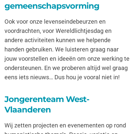
gemeenschapsvorming
Ook voor onze levenseindebeurzen en
voordrachten, voor Wereldlichtjesdag en
andere activiteiten kunnen we helpende
handen gebruiken. We luisteren graag naar
jouw voorstellen en ideeën om onze werking te
ondersteunen. En we proberen altijd wel graag
eens iets nieuws… Dus hou je vooral niet in!
Jongerenteam West-
Vlaanderen
Wij zetten projecten en evenementen op rond