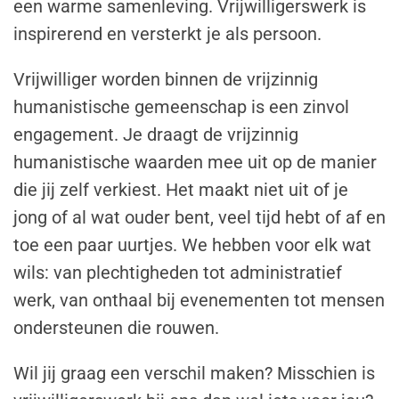
een warme samenleving. Vrijwilligerswerk is
inspirerend en versterkt je als persoon.
Vrijwilliger worden binnen de vrijzinnig
humanistische gemeenschap is een zinvol
engagement. Je draagt de vrijzinnig
humanistische waarden mee uit op de manier
die jij zelf verkiest. Het maakt niet uit of je
jong of al wat ouder bent, veel tijd hebt of af en
toe een paar uurtjes. We hebben voor elk wat
wils: van plechtigheden tot administratief
werk, van onthaal bij evenementen tot mensen
ondersteunen die rouwen.
Wil jij graag een verschil maken? Misschien is