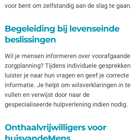
voor bent om zelfstandig aan de slag te gaan.
Begeleiding bij levenseinde
beslissingen
Wil je mensen informeren over voorafgaande
zorgplanning? Tijdens individuele gesprekken
luister je naar hun vragen en geef je correcte
informatie. Je helpt om wilsverklaringen in te
vullen en verwijst door naar de
gespecialiseerde hulpverlening indien nodig.
Onthaalvrijwilligers voor
huisvandeMens