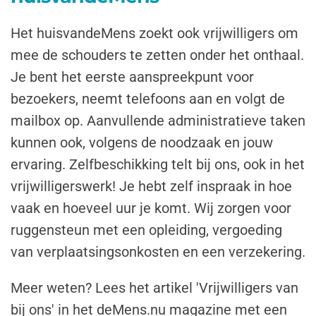
Het huisvandeMens zoekt ook vrijwilligers om
mee de schouders te zetten onder het onthaal.
Je bent het eerste aanspreekpunt voor
bezoekers, neemt telefoons aan en volgt de
mailbox op. Aanvullende administratieve taken
kunnen ook, volgens de noodzaak en jouw
ervaring. Zelfbeschikking telt bij ons, ook in het
vrijwilligerswerk! Je hebt zelf inspraak in hoe
vaak en hoeveel uur je komt. Wij zorgen voor
ruggensteun met een opleiding, vergoeding
van verplaatsingsonkosten en een verzekering.
Meer weten? Lees het artikel 'Vrijwilligers van
bij ons' in het deMens.nu magazine met een