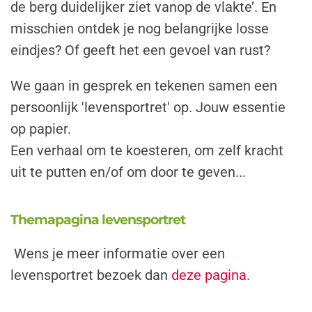
de berg duidelijker ziet vanop de vlakte’. En
misschien ontdek je nog belangrijke losse
eindjes? Of geeft het een gevoel van rust?
We gaan in gesprek en tekenen samen een
persoonlijk 'levensportret' op. Jouw essentie
op papier.
Een verhaal om te koesteren, om zelf kracht
uit te putten en/of om door te geven...
Themapagina levensportret
Wens je meer informatie over een
levensportret bezoek dan
deze pagina
.