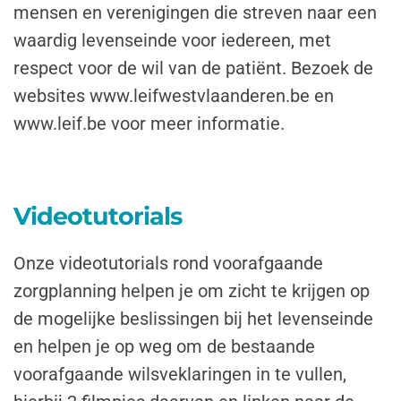
mensen en verenigingen die streven naar een
waardig levenseinde voor iedereen, met
respect voor de wil van de patiënt. Bezoek de
websites www.leifwestvlaanderen.be en
www.leif.be voor meer informatie.
Videotutorials
Onze videotutorials rond voorafgaande
zorgplanning helpen je om zicht te krijgen op
de mogelijke beslissingen bij het levenseinde
en helpen je op weg om de bestaande
voorafgaande wilsveklaringen in te vullen,