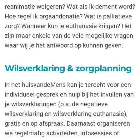
reanimatie weigeren? Wat als ik dement word?
Hoe regel ik orgaandonatie? Wat is palliatieve
zorg? Wanneer kun je euthanasie krijgen? Het
zijn maar enkele van de vele mogelijke vragen
waar wij je het antwoord op kunnen geven.
Wilsverklaring & zorgplanning
In het huisvandeMens kan je terecht voor een
individueel gesprek en hulp bij het invullen van
je wilsverklaringen (o.a. de negatieve
wilsverklaring en wilsverklaring euthanasie),
gratis en op afspraak. Daarnaast organiseren
we regelmatig activiteiten, infosessies of