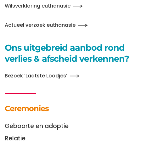
Wilsverklaring euthanasie
Actueel verzoek euthanasie
Ons uitgebreid aanbod rond
verlies & afscheid verkennen?
Bezoek ‘Laatste Loodjes’
Ceremonies
Geboorte en adoptie
Relatie