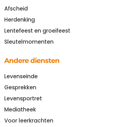
Afscheid
Herdenking
Lentefeest en groeifeest
Sleutelmomenten
Andere diensten
Levenseinde
Gesprekken
Levensportret
Mediatheek
Voor leerkrachten