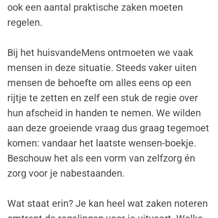
ook een aantal praktische zaken moeten
regelen.
Bij het huisvandeMens ontmoeten we vaak
mensen in deze situatie. Steeds vaker uiten
mensen de behoefte om alles eens op een
rijtje te zetten en zelf een stuk de regie over
hun afscheid in handen te nemen. We wilden
aan deze groeiende vraag dus graag tegemoet
komen: vandaar het laatste wensen-boekje.
Beschouw het als een vorm van zelfzorg én
zorg voor je nabestaanden.
Wat staat erin? Je kan heel wat zaken noteren