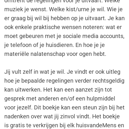
omtrent de regelingen voor je uitvaart. Welke
muziek je wenst. Welke kist/urne je wil. Wie je
er graag bij wil bij hebben op je uitvaart. Je kan
ook enkele praktische wensen noteren: wat er
moet gebeuren met je sociale media accounts,
je telefoon of je huisdieren. En hoe je je
materiële nalatenschap voor ogen hebt.
Jij vult zelf in wat je wil. Je vindt er ook uitleg
hoe je bepaalde regelingen verder rechtsgeldig
kan uitwerken. Het kan een aanzet zijn tot
gesprek met anderen en/of een hulpmiddel
voor jezelf. Dit boekje kan een steun zijn bij het
nadenken over wat jij zinvol vindt. Het boekje
is gratis te verkrijgen bij elk huisvandeMens en