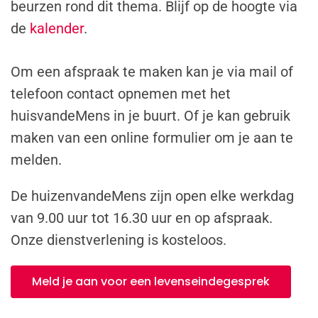
beurzen rond dit thema.
Blijf op de hoogte via
de
kalender
.
Om een afspraak te maken kan je via mail of
telefoon contact opnemen met het
huisvandeMens in je buurt. Of je kan gebruik
maken van een online formulier om je aan te
melden.
De huizenvandeMens zijn open elke werkdag
van 9.00 uur tot 16.30 uur en op afspraak.
Onze dienstverlening is kosteloos.
Meld je aan voor een levenseindegesprek