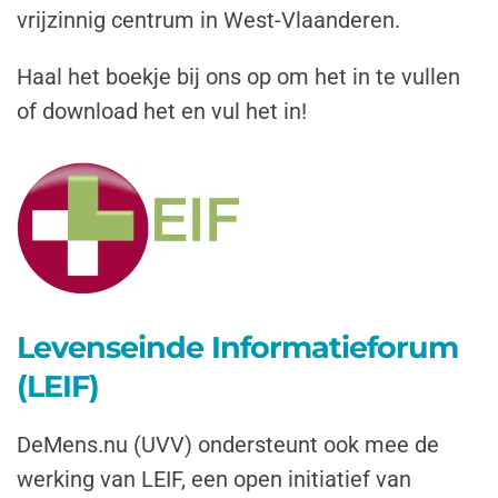
vrijzinnig centrum in West-Vlaanderen.
Haal het boekje bij ons op om het in te vullen
of download het en vul het in!
Levenseinde Informatieforum
(LEIF)
DeMens.nu (UVV) ondersteunt ook mee de
werking van LEIF, een open initiatief van