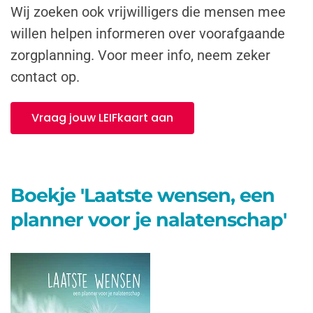
Wij zoeken ook vrijwilligers die mensen mee
willen helpen informeren over voorafgaande
zorgplanning. Voor meer info, neem zeker
contact op.
Vraag jouw LEIFkaart aan
Boekje 'Laatste wensen, een
planner voor je nalatenschap'