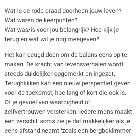
Wat is de rode draad doorheen jouw leven?
Wat waren de keerpunten?
Wat was/is voor jou belangrijk? Hoe kijk je
terug en wat wil je nog meegeven?
Het kan deugd doen om de balans eens op te
maken. De kracht van levensverhalen wordt
steeds duidelijker opgemerkt en ingezet.
Terugblikken kan een nieuw perspectief geven
voor de toekomst, hoe lang of kort die ook is.
Of je gevoel van waardigheid of
zelfvertrouwen versterken. Iedere mens maakt
een verschil, soms zie je dat makkelijker als je
eens afstand neemt ‘zoals een bergbeklimmer