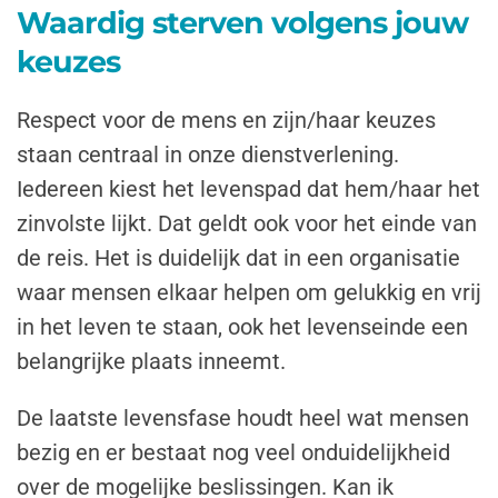
Waardig sterven volgens jouw
keuzes
Respect voor de mens en zijn/haar keuzes
staan centraal in onze dienstverlening.
Iedereen kiest het levenspad dat hem/haar het
zinvolste lijkt. Dat geldt ook voor het einde van
de reis. Het is duidelijk dat in een organisatie
waar mensen elkaar helpen om gelukkig en vrij
in het leven te staan, ook het levenseinde een
belangrijke plaats inneemt.
De laatste levensfase houdt heel wat mensen
bezig en er bestaat nog veel onduidelijkheid
over de mogelijke beslissingen. Kan ik