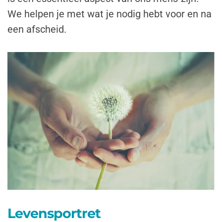
We helpen je met wat je nodig hebt voor en na
een afscheid.
Levensportret