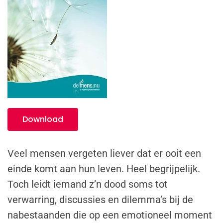
Download
Veel mensen vergeten liever dat er ooit een
einde komt aan hun leven. Heel begrijpelijk.
Toch leidt iemand z’n dood soms tot
verwarring, discussies en dilemma’s bij de
nabestaanden die op een emotioneel moment