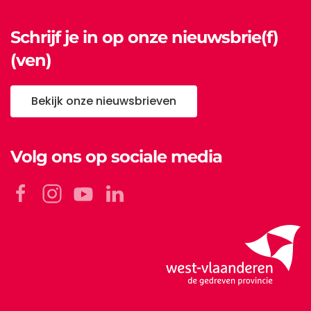
Schrijf je in op onze nieuwsbrie(f)
(ven)
Bekijk onze nieuwsbrieven
Volg ons op sociale media