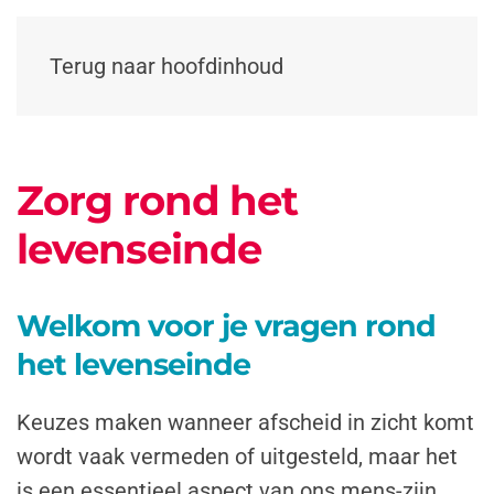
Terug naar hoofdinhoud
Zorg rond het
levenseinde
Welkom voor je vragen rond
het levenseinde
Keuzes maken wanneer afscheid in zicht komt
wordt vaak vermeden of uitgesteld, maar het
is een essentieel aspect van ons mens-zijn.