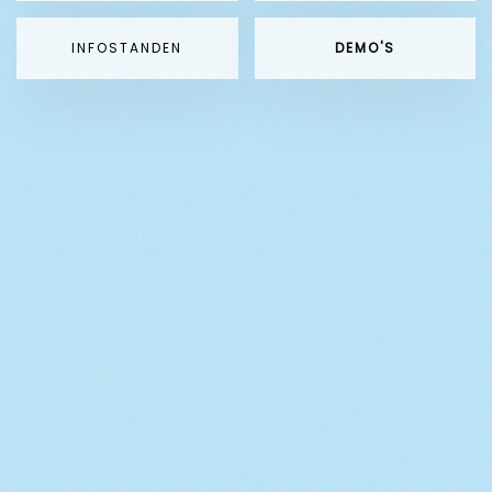
INFOSTANDEN
DEMO'S