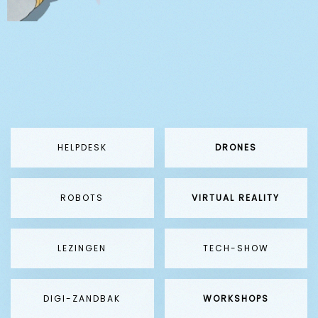
HELPDESK
DRONES
ROBOTS
VIRTUAL REALITY
LEZINGEN
TECH-SHOW
DIGI-ZANDBAK
WORKSHOPS