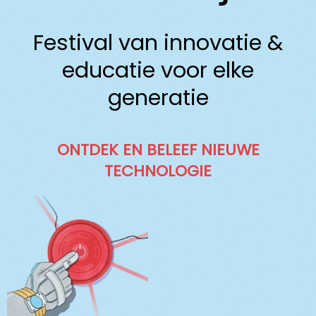
Festival van innovatie &
educatie voor elke
generatie
ONTDEK EN BELEEF NIEUWE
TECHNOLOGIE