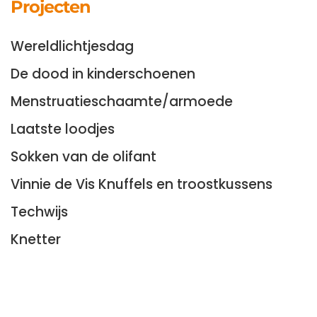
Projecten
Wereldlichtjesdag
De dood in kinderschoenen
Menstruatieschaamte/armoede
Laatste loodjes
Sokken van de olifant
Vinnie de Vis Knuffels en troostkussens
Techwijs
Knetter