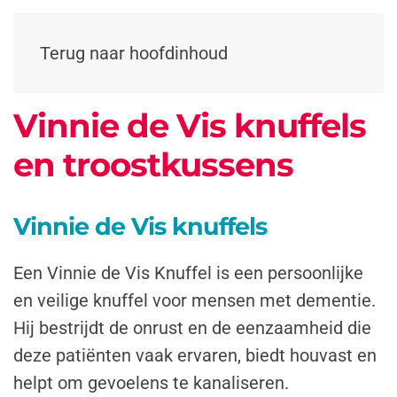
Terug naar hoofdinhoud
Vinnie de Vis knuffels
en troostkussens
Vinnie de Vis knuffels
Een Vinnie de Vis Knuffel is een persoonlijke
en veilige knuffel voor mensen met dementie.
Hij bestrijdt de onrust en de eenzaamheid die
deze patiënten vaak ervaren, biedt houvast en
helpt om gevoelens te kanaliseren.