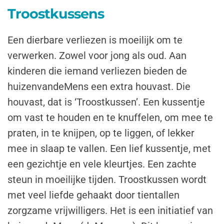
Troostkussens
Een dierbare verliezen is moeilijk om te
verwerken. Zowel voor jong als oud. Aan
kinderen die iemand verliezen bieden de
huizenvandeMens een extra houvast. Die
houvast, dat is ‘Troostkussen’. Een kussentje
om vast te houden en te knuffelen, om mee te
praten, in te knijpen, op te liggen, of lekker
mee in slaap te vallen. Een lief kussentje, met
een gezichtje en vele kleurtjes. Een zachte
steun in moeilijke tijden. Troostkussen wordt
met veel liefde gehaakt door tientallen
zorgzame vrijwilligers. Het is een initiatief van