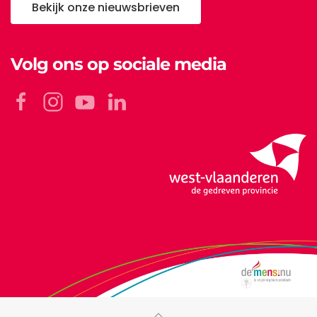
Bekijk onze nieuwsbrieven
Volg ons op sociale media