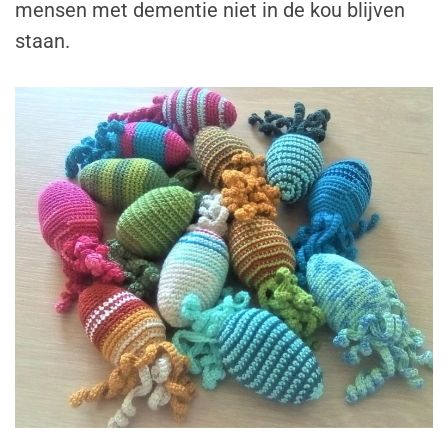
mensen met dementie niet in de kou blijven
staan.