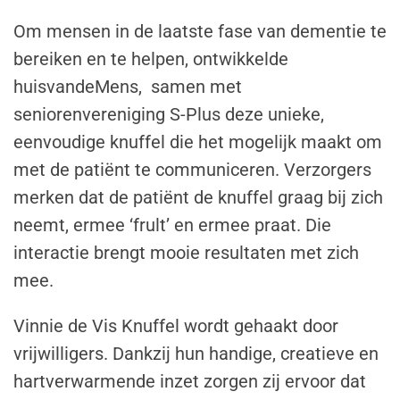
Om mensen in de laatste fase van dementie te
bereiken en te helpen, ontwikkelde
huisvandeMens, samen met
seniorenvereniging S-Plus deze unieke,
eenvoudige knuffel die het mogelijk maakt om
met de patiënt te communiceren. Verzorgers
merken dat de patiënt de knuffel graag bij zich
neemt, ermee ‘frult’ en ermee praat. Die
interactie brengt mooie resultaten met zich
mee.
Vinnie de Vis Knuffel wordt gehaakt door
vrijwilligers. Dankzij hun handige, creatieve en
hartverwarmende inzet zorgen zij ervoor dat