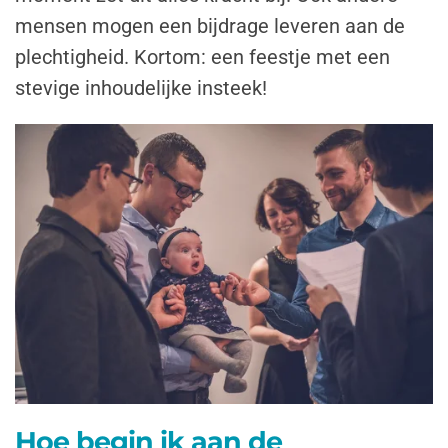
mensen mogen een bijdrage leveren aan de
plechtigheid. Kortom: een feestje met een
stevige inhoudelijke insteek!
Hoe begin ik aan de