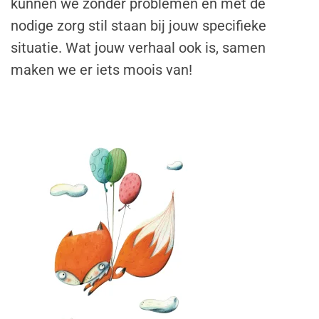
kunnen we zonder problemen en met de
nodige zorg stil staan bij jouw specifieke
situatie. Wat jouw verhaal ook is, samen
maken we er iets moois van!