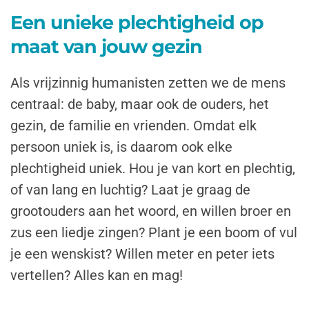
Een unieke plechtigheid op
maat van jouw gezin
Als vrijzinnig humanisten zetten we de mens
centraal: de baby, maar ook de ouders, het
gezin, de familie en vrienden. Omdat elk
persoon uniek is, is daarom ook elke
plechtigheid uniek. Hou je van kort en plechtig,
of van lang en luchtig? Laat je graag de
grootouders aan het woord, en willen broer en
zus een liedje zingen? Plant je een boom of vul
je een wenskist? Willen meter en peter iets
vertellen? Alles kan en mag!