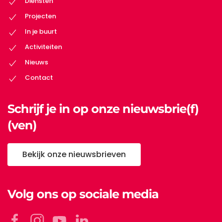
Diensten
Projecten
In je buurt
Activiteiten
Nieuws
Contact
Schrijf je in op onze nieuwsbrie(f)
(ven)
Bekijk onze nieuwsbrieven
Volg ons op sociale media