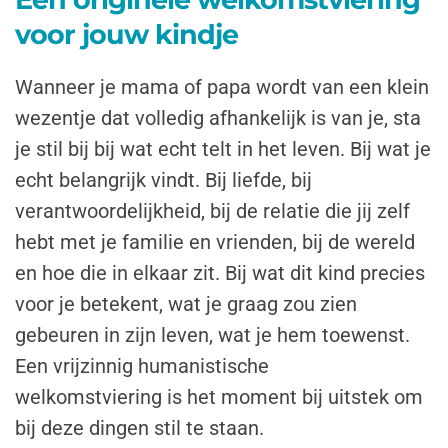
voor jouw kindje
Wanneer je mama of papa wordt van een klein
wezentje dat volledig afhankelijk is van je, sta
je stil bij bij wat echt telt in het leven. Bij wat je
echt belangrijk vindt. Bij liefde, bij
verantwoordelijkheid, bij de relatie die jij zelf
hebt met je familie en vrienden, bij de wereld
en hoe die in elkaar zit. Bij wat dit kind precies
voor je betekent, wat je graag zou zien
gebeuren in zijn leven, wat je hem toewenst.
Een
vrijzinnig humanistische
welkomstviering
is het moment bij uitstek om
bij deze dingen stil te staan.