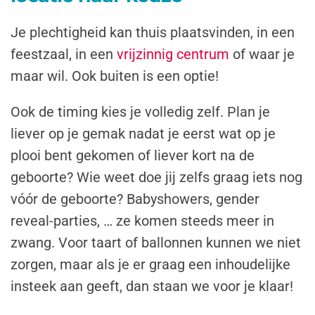
Je plechtigheid kan thuis plaatsvinden, in een
feestzaal, in een
vrijzinnig centrum
of waar je
maar wil. Ook buiten is een optie!
Ook de timing kies je volledig zelf. Plan je
liever op je gemak nadat je eerst wat op je
plooi bent gekomen of liever kort na de
geboorte? Wie weet doe jij zelfs graag iets nog
vóór de geboorte? Babyshowers, gender
reveal-parties, … ze komen steeds meer in
zwang. Voor taart of ballonnen kunnen we niet
zorgen, maar als je er graag een inhoudelijke
insteek aan geeft, dan staan we voor je klaar!