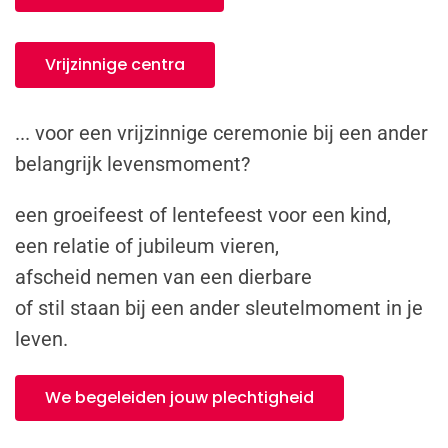
Vrijzinnige centra
... voor een vrijzinnige ceremonie bij een ander
belangrijk levensmoment?
een groeifeest of lentefeest voor een kind,
een relatie of jubileum vieren,
afscheid nemen van een dierbare
of stil staan bij een ander sleutelmoment in je
leven.
We begeleiden jouw plechtigheid