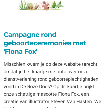
Campagne rond
geboorteceremonies met
'Fiona Fox'
Misschien kwam je op deze website terecht
omdat je het kaartje met info over onze
dienstverlening rond geboorteplechtigheden
vond in
De Roze Doos
? Op dit kaartje prijkt
onze schattige mascotte
Fiona Fox
, een
creatie van illustrator Steven Van Hasten. We