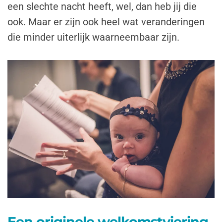
een slechte nacht heeft, wel, dan heb jij die
ook. Maar er zijn ook heel wat veranderingen
die minder uiterlijk waarneembaar zijn.
Een originele welkomstviering