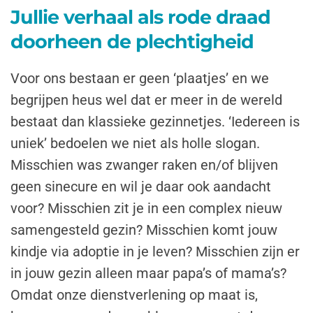
Jullie verhaal als rode draad
doorheen de plechtigheid
Voor ons bestaan er geen ‘plaatjes’ en we
begrijpen heus wel dat er meer in de wereld
bestaat dan klassieke gezinnetjes. ‘Iedereen is
uniek’ bedoelen we niet als holle slogan.
Misschien was zwanger raken en/of blijven
geen sinecure en wil je daar ook aandacht
voor? Misschien zit je in een complex nieuw
samengesteld gezin? Misschien komt jouw
kindje via adoptie in je leven? Misschien zijn er
in jouw gezin alleen maar papa’s of mama’s?
Omdat onze dienstverlening op maat is,