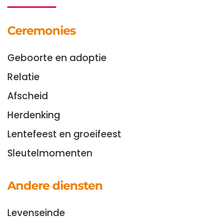
Ceremonies
Geboorte en adoptie
Relatie
Afscheid
Herdenking
Lentefeest en groeifeest
Sleutelmomenten
Andere diensten
Levenseinde