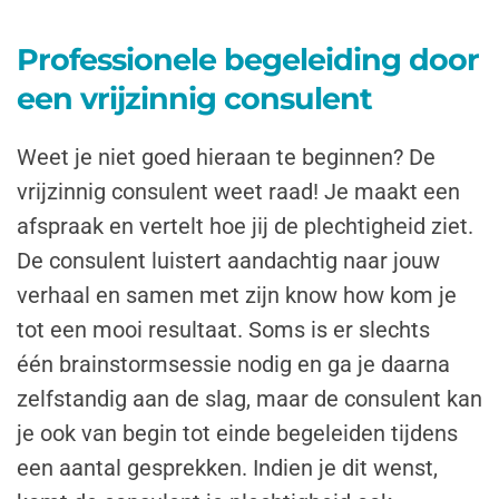
Professionele begeleiding door
een vrijzinnig consulent
Weet je niet goed hieraan te beginnen? De
vrijzinnig consulent weet raad! Je maakt een
afspraak en vertelt hoe jij de plechtigheid ziet.
De consulent luistert aandachtig naar jouw
verhaal en samen met zijn know how kom je
tot een mooi resultaat. Soms is er slechts
één
brainstormsessie
nodig en ga je daarna
zelfstandig aan de slag, maar de consulent kan
je ook
van begin tot einde begeleiden
tijdens
een aantal gesprekken. Indien je dit wenst,