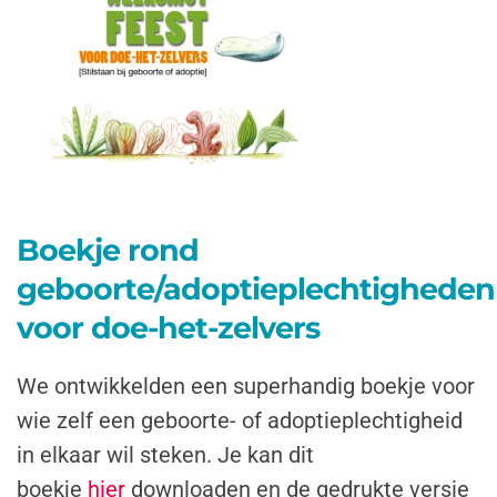
Boekje rond
geboorte/adoptieplechtigheden
voor doe-het-zelvers
We ontwikkelden een superhandig boekje voor
wie zelf een geboorte- of adoptieplechtigheid
in elkaar wil steken. Je kan dit
boekje
hier
downloaden en de gedrukte versie