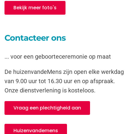
Bekijk meer foto's
Contacteer ons
... voor een geboorteceremonie op maat
De huizenvandeMens zijn open elke werkdag
van 9.00 uur tot 16.30 uur en op afspraak.
Onze dienstverlening is kosteloos.
Vraag een plechtigheid aan
Huizenvandemens