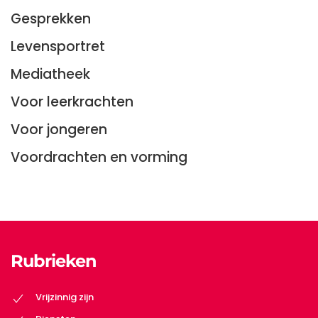
Gesprekken
Levensportret
Mediatheek
Voor leerkrachten
Voor jongeren
Voordrachten en vorming
Rubrieken
Vrijzinnig zijn