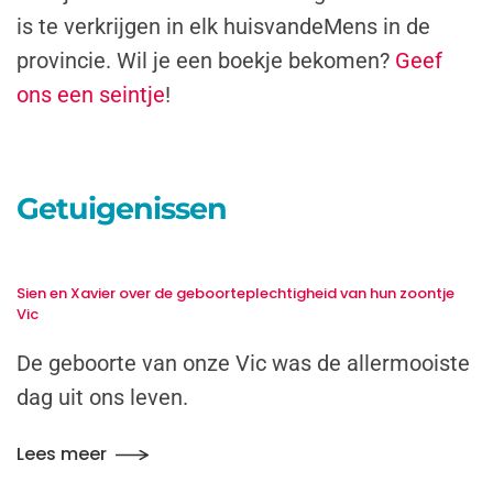
is te verkrijgen in elk huisvandeMens in de
provincie. Wil je een boekje bekomen?
Geef
ons een seintje
!
Getuigenissen
Sien en Xavier over de geboorteplechtigheid van hun zoontje
Vic
De geboorte van onze Vic was de allermooiste
dag uit ons leven.
Lees meer