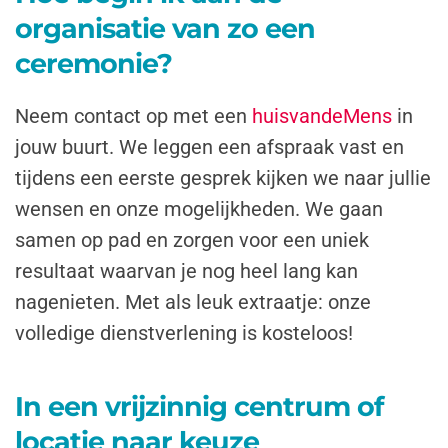
organisatie van zo een
ceremonie?
Neem contact op met een
huisvandeMens
in
jouw buurt. We leggen een afspraak vast en
tijdens een eerste gesprek kijken we naar jullie
wensen en onze mogelijkheden. We gaan
samen op pad en zorgen voor een uniek
resultaat waarvan je nog heel lang kan
nagenieten. Met als leuk extraatje: onze
volledige dienstverlening is kosteloos!
In een vrijzinnig centrum of
locatie naar keuze