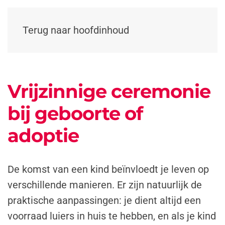
Terug naar hoofdinhoud
Vrijzinnige ceremonie
bij geboorte of
adoptie
De komst van een kind beïnvloedt je leven op
verschillende manieren. Er zijn natuurlijk de
praktische aanpassingen: je dient altijd een
voorraad luiers in huis te hebben, en als je kind