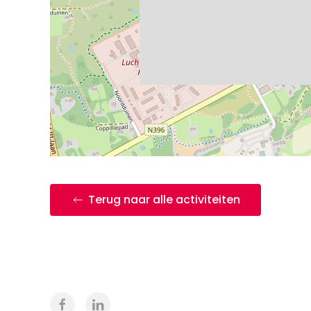
Terug naar alle activiteiten