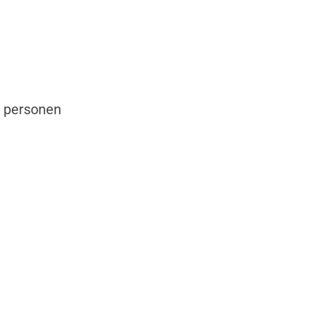
l personen