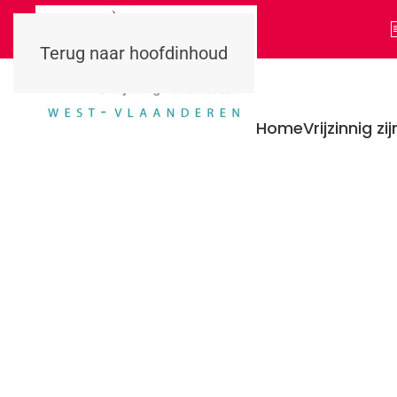
Terug naar hoofdinhoud
Home
Vrijzinnig zij