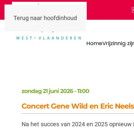
Terug naar hoofdinhoud
Home
Vrijzinnig zij
zondag 21 juni 2026 - 11:00
Concert Gene Wild en Eric Neels
Na het succes van 2024 en 2025 opnieuw 