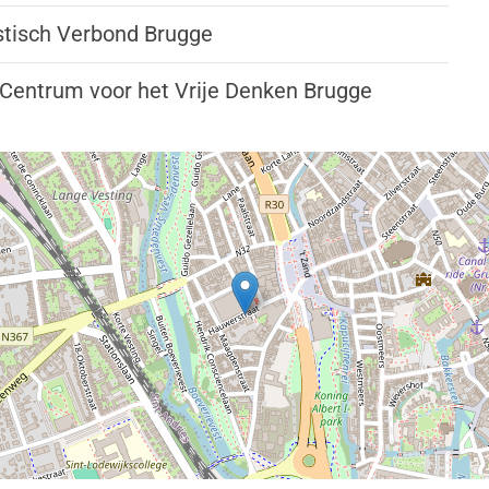
tisch Verbond Brugge
Centrum voor het Vrije Denken Brugge