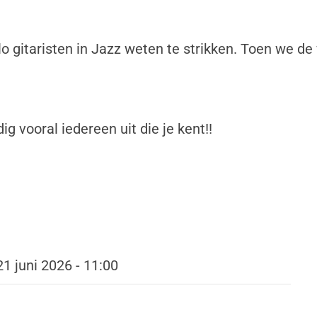
 gitaristen in Jazz weten te strikken. Toen we de
ig vooral iedereen uit die je kent!!
1 juni 2026 - 11:00