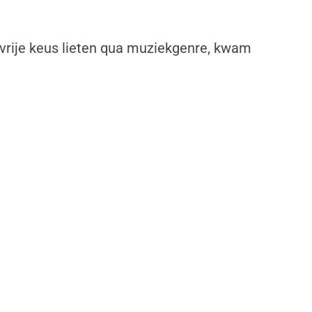
 vrije keus lieten qua muziekgenre, kwam