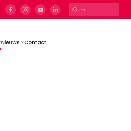
Nieuws
Contact