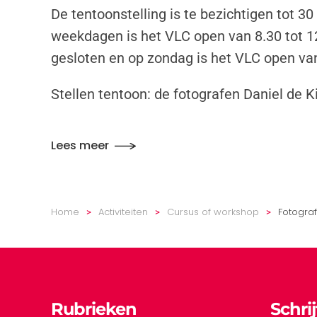
De tentoonstelling is te bezichtigen tot 
weekdagen is het VLC open van 8.30 tot 12
gesloten en op zondag is het VLC open van 
Stellen tentoon: de fotografen Daniel de 
Lees meer
Home
Activiteiten
Cursus of workshop
Fotograf
Rubrieken
Schri