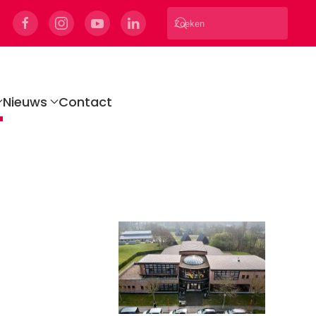
Nieuws
Contact