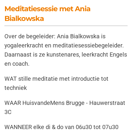
Meditatiesessie met Ania
Bialkowska
Over de begeleider:
Ania Bialkowska is
yogaleerkracht en meditatiesessiebegeleider.
Daarnaast is ze kunstenares, leerkracht Engels
en coach.
WAT stille meditatie met introductie tot
techniek
WAAR HuisvandeMens Brugge - Hauwerstraat
3C
WANNEER elke di & do van 06u30 tot 07u30