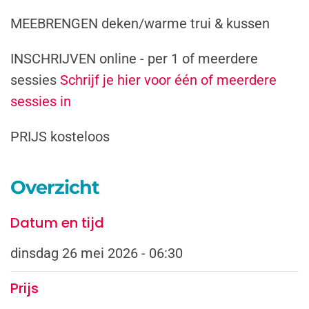
MEEBRENGEN deken/warme trui & kussen
INSCHRIJVEN online - per 1 of meerdere
sessies
Schrijf je hier voor één of meerdere
sessies in
PRIJS kosteloos
Overzicht
Datum en tijd
dinsdag 26 mei 2026 - 06:30
Prijs