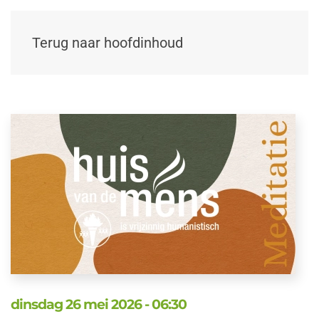
Terug naar hoofdinhoud
dinsdag 26 mei 2026 - 06:30