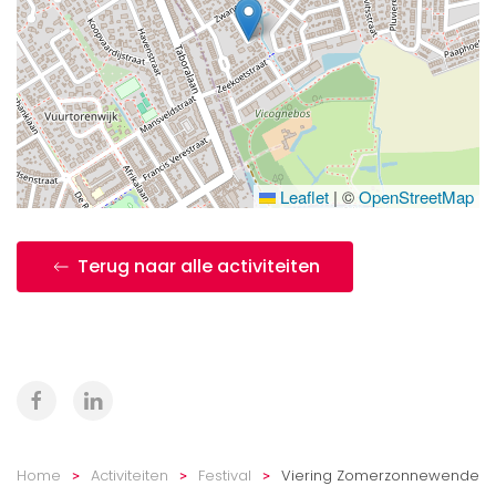
Leaflet
|
©
OpenStreetMap
Terug naar alle activiteiten
Home
Activiteiten
Festival
Viering Zomerzonnewende