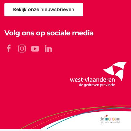
Bekijk onze nieuwsbrieven
Volg ons op sociale media