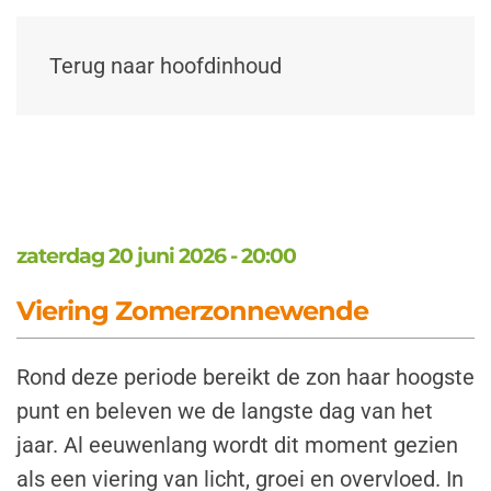
Terug naar hoofdinhoud
zaterdag 20 juni 2026 - 20:00
Viering Zomerzonnewende
Rond deze periode bereikt de zon haar hoogste
punt en beleven we de langste dag van het
jaar. Al eeuwenlang wordt dit moment gezien
als een viering van licht, groei en overvloed. In