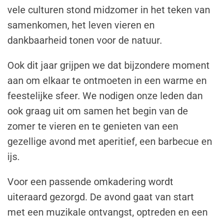
vele culturen stond midzomer in het teken van
samenkomen, het leven vieren en
dankbaarheid tonen voor de natuur.
Ook dit jaar grijpen we dat bijzondere moment
aan om elkaar te ontmoeten in een warme en
feestelijke sfeer. We nodigen onze leden dan
ook graag uit om samen het begin van de
zomer te vieren en te genieten van een
gezellige avond met aperitief, een barbecue en
ijs.
Voor een passende omkadering wordt
uiteraard gezorgd. De avond gaat van start
met een muzikale ontvangst, optreden en een