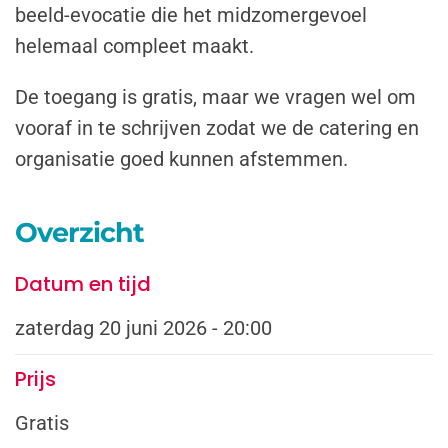
beeld-evocatie die het midzomergevoel
helemaal compleet maakt.
De toegang is gratis, maar we vragen wel om
vooraf in te schrijven zodat we de catering en
organisatie goed kunnen afstemmen.
Overzicht
Datum en tijd
zaterdag 20 juni 2026 - 20:00
Prijs
Gratis