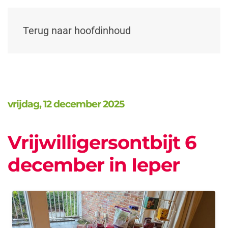
Terug naar hoofdinhoud
vrijdag, 12 december 2025
Vrijwilligersontbijt 6
december in Ieper