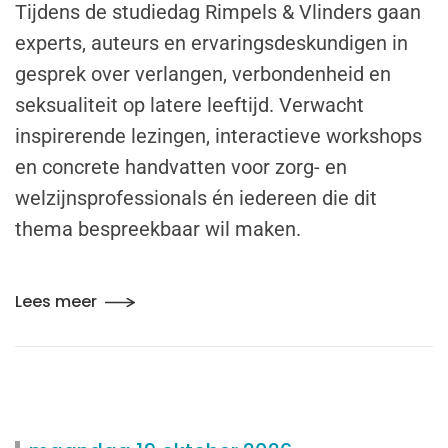
Tijdens de studiedag
Rimpels & Vlinders
gaan
experts, auteurs en ervaringsdeskundigen in
gesprek over verlangen, verbondenheid en
seksualiteit op latere leeftijd. Verwacht
inspirerende lezingen, interactieve workshops
en concrete handvatten voor zorg- en
welzijnsprofessionals én iedereen die dit
thema bespreekbaar wil maken.
Lees meer