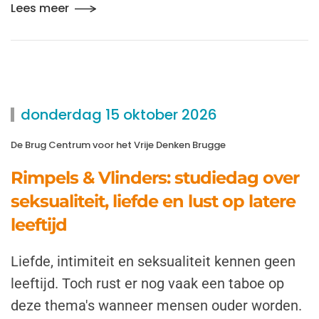
Lees meer
donderdag 15 oktober 2026
De Brug Centrum voor het Vrije Denken Brugge
Rimpels & Vlinders: studiedag over
seksualiteit, liefde en lust op latere
leeftijd
Liefde, intimiteit en seksualiteit kennen geen
leeftijd. Toch rust er nog vaak een taboe op
deze thema's wanneer mensen ouder worden.