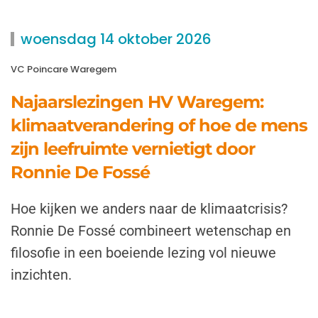
woensdag 14 oktober 2026
VC Poincare Waregem
Najaarslezingen HV Waregem:
klimaatverandering of hoe de mens
zijn leefruimte vernietigt door
Ronnie De Fossé
Hoe kijken we anders naar de klimaatcrisis?
Ronnie De Fossé combineert wetenschap en
filosofie in een boeiende lezing vol nieuwe
inzichten.