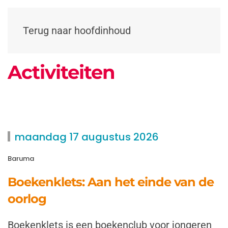
Terug naar hoofdinhoud
Activiteiten
maandag 17 augustus 2026
Baruma
Boekenklets: Aan het einde van de
oorlog
Boekenklets is een boekenclub voor jongeren