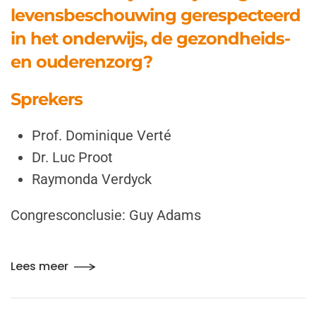
levensbeschouwing gerespecteerd
in het onderwijs, de gezondheids-
en ouderenzorg?
Sprekers
Prof. Dominique Verté
Dr. Luc Proot
Raymonda Verdyck
Congresconclusie:
Guy Adams
Lees meer