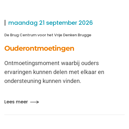
maandag 21 september 2026
De Brug Centrum voor het Vrije Denken Brugge
Ouderontmoetingen
Ontmoetingsmoment waarbij ouders
ervaringen kunnen delen met elkaar en
ondersteuning kunnen vinden.
Lees meer