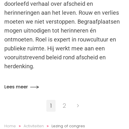
doorleefd verhaal over afscheid en
herinneringen aan het leven. Rouw en verlies
moeten we niet verstoppen. Begraafplaatsen
mogen uitnodigen tot herinneren én
ontmoeten. Roel is expert in rouwcultuur en
publieke ruimte. Hij werkt mee aan een
vooruitstrevend beleid rond afscheid en
herdenking.
Lees meer
1
2
Home
Activiteiten
Lezing of congres