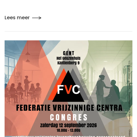
Lees meer