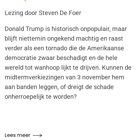
Lezing door Steven De Foer
Donald Trump is historisch onpopulair, maar
blijft niettemin ongekend machtig en raast
verder als een tornado die de Amerikaanse
democratie zwaar beschadigt en de hele
wereld tot wanhoop lijkt te drijven. Kunnen de
midtermverkiezingen van 3 november hem
aan banden leggen, of dreigt de schade
onherroepelijk te worden?
Lees meer