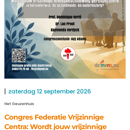
zaterdag 12 september 2026
Het Geuzenhuis
Congres Federatie Vrijzinnige
Centra: Wordt jouw vrijzinnige