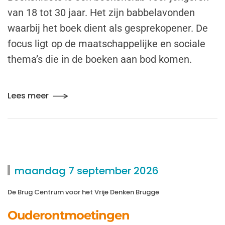
van 18 tot 30 jaar. Het zijn babbelavonden
waarbij het boek dient als gesprekopener. De
focus ligt op de maatschappelijke en sociale
thema’s die in de boeken aan bod komen.
Lees meer
maandag 7 september 2026
De Brug Centrum voor het Vrije Denken Brugge
Ouderontmoetingen