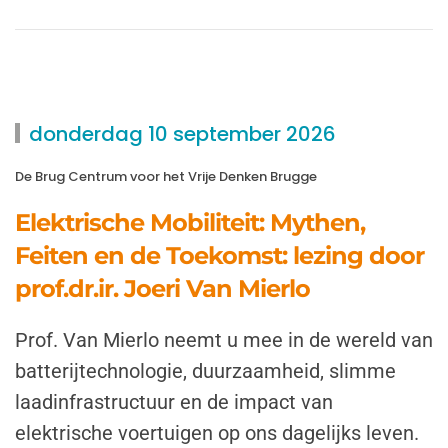
donderdag 10 september 2026
De Brug Centrum voor het Vrije Denken Brugge
Elektrische Mobiliteit: Mythen,
Feiten en de Toekomst: lezing door
prof.dr.ir. Joeri Van Mierlo
Prof. Van Mierlo neemt u mee in de wereld van
batterijtechnologie, duurzaamheid, slimme
laadinfrastructuur en de impact van
elektrische voertuigen op ons dagelijks leven.