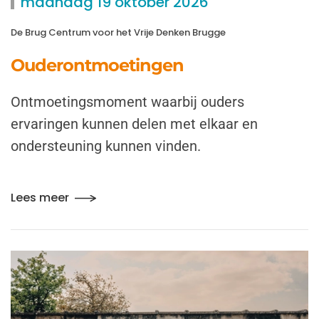
maandag 19 oktober 2026
De Brug Centrum voor het Vrije Denken Brugge
Ouderontmoetingen
Ontmoetingsmoment waarbij ouders
ervaringen kunnen delen met elkaar en
ondersteuning kunnen vinden.
Lees meer