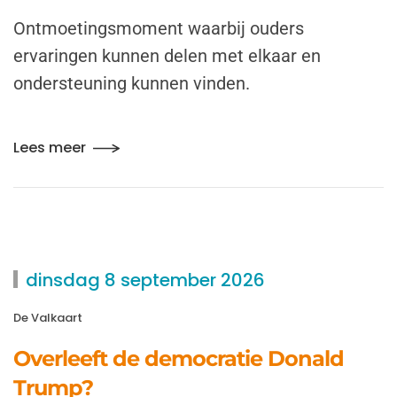
Ontmoetingsmoment waarbij ouders
ervaringen kunnen delen met elkaar en
ondersteuning kunnen vinden.
Lees meer
dinsdag 8 september 2026
De Valkaart
Overleeft de democratie Donald
Trump?