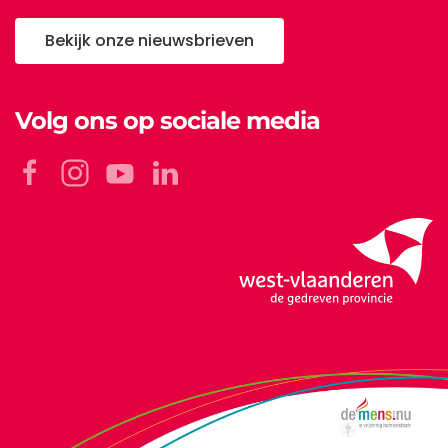
Bekijk onze nieuwsbrieven
Volg ons op sociale media