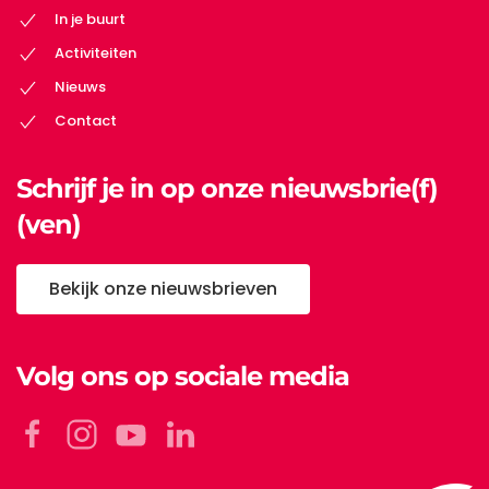
In je buurt
Activiteiten
Nieuws
Contact
Schrijf je in op onze nieuwsbrie(f)
(ven)
Bekijk onze nieuwsbrieven
Volg ons op sociale media