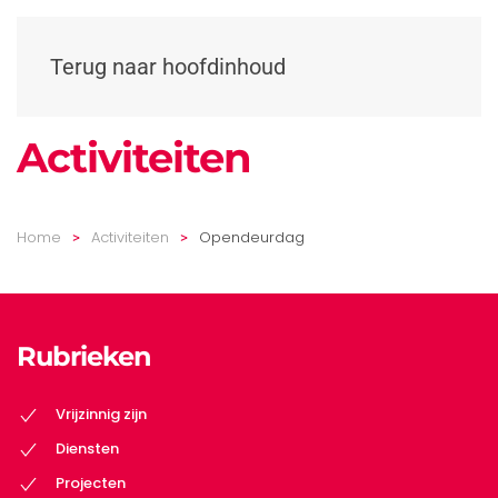
Terug naar hoofdinhoud
Activiteiten
Home
Activiteiten
Opendeurdag
Rubrieken
Vrijzinnig zijn
Diensten
Projecten