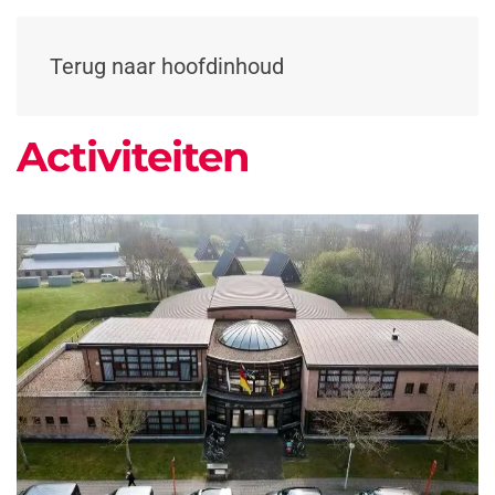
Terug naar hoofdinhoud
Activiteiten