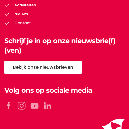
Activiteiten
Nieuws
Contact
Schrijf je in op onze nieuwsbrie(f)
(ven)
Bekijk onze nieuwsbrieven
Volg ons op sociale media