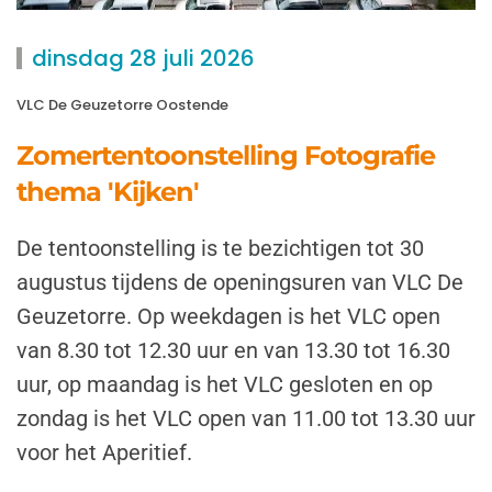
dinsdag 28 juli 2026
VLC De Geuzetorre Oostende
Zomertentoonstelling Fotografie
thema 'Kijken'
De tentoonstelling is te bezichtigen tot 30
augustus tijdens de openingsuren van VLC De
Geuzetorre. Op weekdagen is het VLC open
van 8.30 tot 12.30 uur en van 13.30 tot 16.30
uur, op maandag is het VLC gesloten en op
zondag is het VLC open van 11.00 tot 13.30 uur
voor het Aperitief.