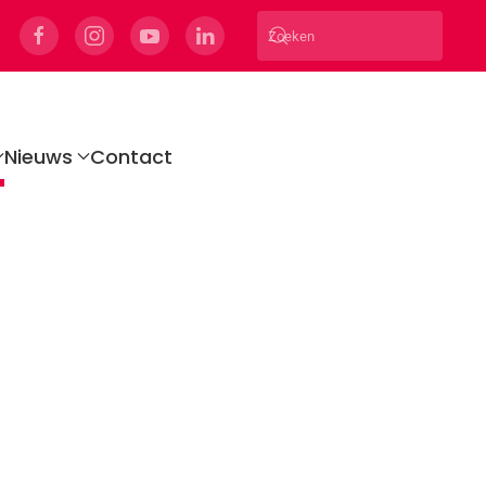
Nieuws
Contact