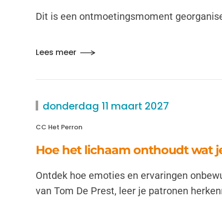
Dit is een ontmoetingsmoment georganise
Lees meer
donderdag 11 maart 2027
CC Het Perron
Hoe het lichaam onthoudt wat je
Ontdek hoe emoties en ervaringen onbewus
van Tom De Prest, leer je patronen herkenn