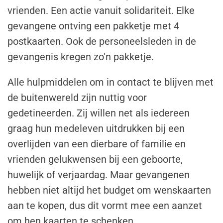
vrienden. Een actie vanuit solidariteit. Elke
gevangene ontving een pakketje met 4
postkaarten. Ook de personeelsleden in de
gevangenis kregen zo'n pakketje.
Alle hulpmiddelen om in contact te blijven met
de buitenwereld zijn nuttig voor
gedetineerden. Zij willen net als iedereen
graag hun medeleven uitdrukken bij een
overlijden van een dierbare of familie en
vrienden gelukwensen bij een geboorte,
huwelijk of verjaardag. Maar gevangenen
hebben niet altijd het budget om wenskaarten
aan te kopen, dus dit vormt mee een aanzet
om hen kaarten te schenken.