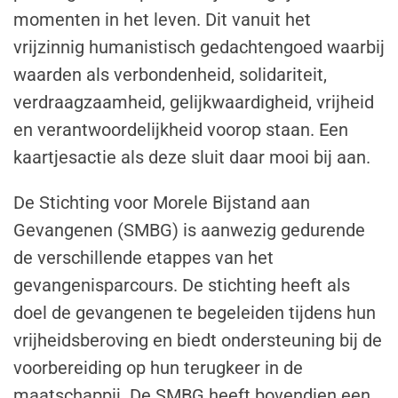
momenten in het leven. Dit vanuit het
vrijzinnig humanistisch gedachtengoed waarbij
waarden als verbondenheid, solidariteit,
verdraagzaamheid, gelijkwaardigheid, vrijheid
en verantwoordelijkheid voorop staan. Een
kaartjesactie als deze sluit daar mooi bij aan.
De Stichting voor Morele Bijstand aan
Gevangenen (SMBG) is aanwezig gedurende
de verschillende etappes van het
gevangenisparcours. De stichting heeft als
doel de gevangenen te begeleiden tijdens hun
vrijheidsberoving en biedt ondersteuning bij de
voorbereiding op hun terugkeer in de
maatschappij. De SMBG heeft bovendien een