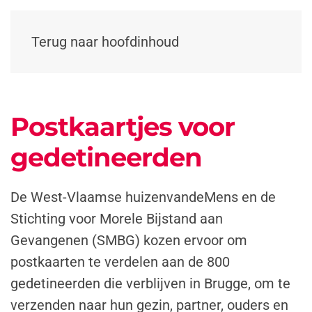
Terug naar hoofdinhoud
Postkaartjes voor
gedetineerden
De West-Vlaamse huizenvandeMens en de
Stichting voor Morele Bijstand aan
Gevangenen (SMBG) kozen ervoor om
postkaarten te verdelen aan de 800
gedetineerden die verblijven in Brugge, om te
verzenden naar hun gezin, partner, ouders en