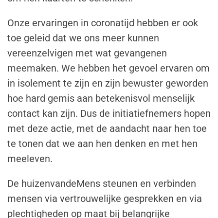
Onze ervaringen in coronatijd hebben er ook
toe geleid dat we ons meer kunnen
vereenzelvigen met wat gevangenen
meemaken. We hebben het gevoel ervaren om
in isolement te zijn en zijn bewuster geworden
hoe hard gemis aan betekenisvol menselijk
contact kan zijn. Dus de initiatiefnemers hopen
met deze actie, met de aandacht naar hen toe
te tonen dat we aan hen denken en met hen
meeleven.
De huizenvandeMens steunen en verbinden
mensen via vertrouwelijke gesprekken en via
plechtigheden op maat bij belangrijke