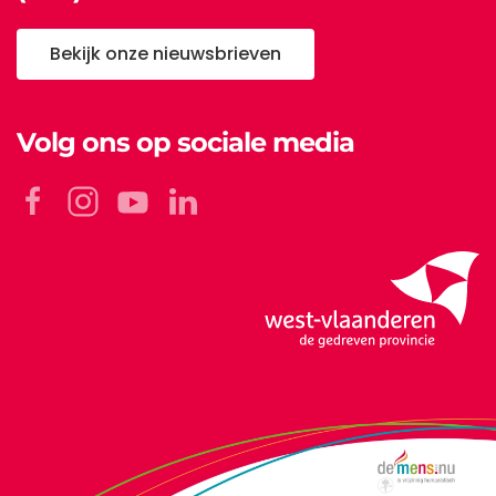
Bekijk onze nieuwsbrieven
Volg ons op sociale media