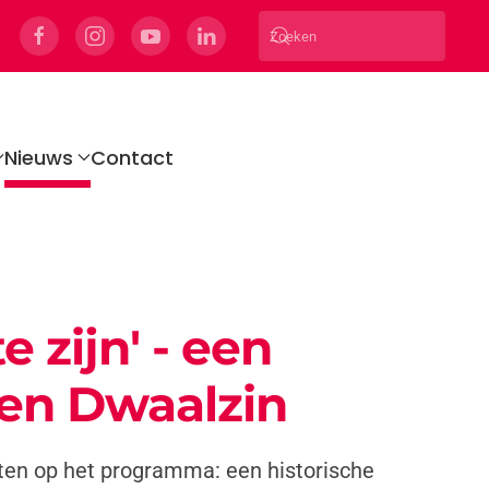
Nieuws
Contact
e zijn' - een
 en Dwaalzin
eiten op het programma: een historische