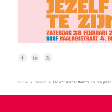
Home
Nieuws
Project Knetter thema 'Vrij om jezel