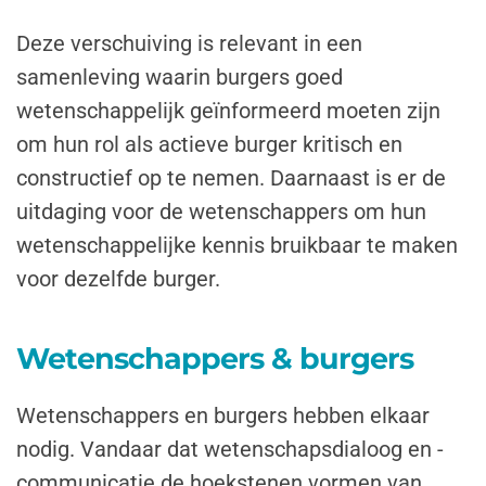
Deze verschuiving is relevant in een
samenleving waarin burgers goed
wetenschappelijk geïnformeerd moeten zijn
om hun rol als actieve burger kritisch en
constructief op te nemen. Daarnaast is er de
uitdaging voor de wetenschappers om hun
wetenschappelijke kennis bruikbaar te maken
voor dezelfde burger.
Wetenschappers & burgers
Wetenschappers en burgers hebben elkaar
nodig. Vandaar dat wetenschapsdialoog en -
communicatie de hoekstenen vormen van