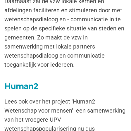
Daarnaast zal de vzw lokale kernen en
afdelingen faciliteren en stimuleren door met
wetenschapsdialoog en - communicatie in te
spelen op de specifieke situatie van steden en
gemeenten. Zo maakt de vzw in
samenwerking met lokale partners
wetenschapsdialoog en communicatie
toegankelijk voor iedereen.
Human2
Lees ook over het project 'Human2
Wetenschap voor mensen' een samenwerking
van het vroegere UPV
wetenschapspopularisering nu dus