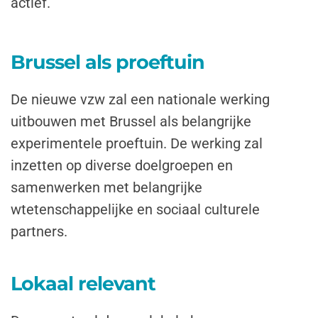
actief.
Brussel als proeftuin
De nieuwe vzw zal een nationale werking
uitbouwen met Brussel als belangrijke
experimentele proeftuin. De werking zal
inzetten op diverse doelgroepen en
samenwerken met belangrijke
wtetenschappelijke en sociaal culturele
partners.
Lokaal relevant