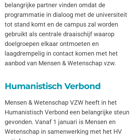
belangrijke partner vinden omdat de
programmatie in dialoog met de universiteit
tot stand komt en de campus zal worden
gebruikt als centrale draaischijf waarop
doelgroepen elkaar ontmoeten en
laagdrempelig in contact komen met het
aanbod van Mensen & Wetenschap vzw.
Humanistisch Verbond
Mensen & Wetenschap VZW heeft in het
Humanistisch Verbond een belangrijke steun
gevonden. Vanaf 1 januari is Mensen en
Wetenschap in samenwerking met het HV