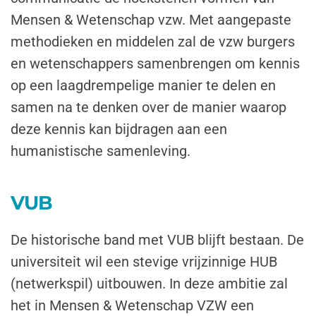
Mensen & Wetenschap vzw. Met aangepaste
methodieken en middelen zal de vzw burgers
en wetenschappers samenbrengen om kennis
op een laagdrempelige manier te delen en
samen na te denken over de manier waarop
deze kennis kan bijdragen aan een
humanistische samenleving.
VUB
De historische band met VUB blijft bestaan. De
universiteit wil een stevige vrijzinnige HUB
(netwerkspil) uitbouwen. In deze ambitie zal
het in Mensen & Wetenschap VZW een