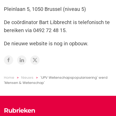
Pleinlaan 5, 1050 Brussel (niveau 5)
De coördinator Bart Libbrecht is telefonisch te
bereiken via 0492 72 48 15.
De nieuwe website is nog in opbouw.
Home
Nieuws
'UPV Wetenschapspopularisering' werd
'Mensen & Wetenschap'
Rubrieken