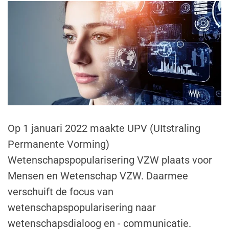
Op 1 januari 2022 maakte UPV (UItstraling
Permanente Vorming)
Wetenschapspopularisering VZW plaats voor
Mensen en Wetenschap VZW. Daarmee
verschuift de focus van
wetenschapspopularisering naar
wetenschapsdialoog en - communicatie.