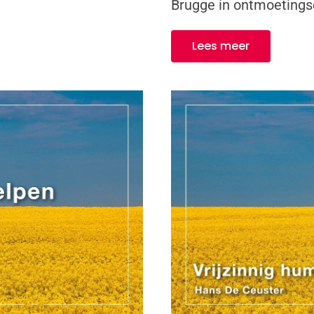
Brugge in ontmoetings
Lees meer