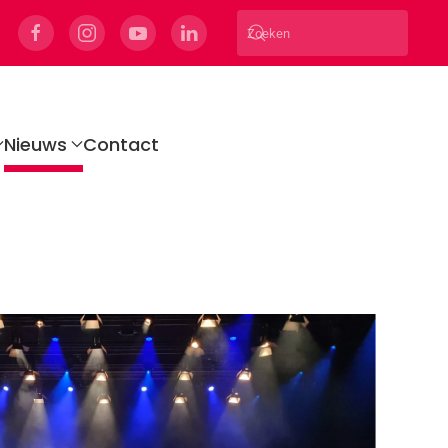
Nieuws
Contact