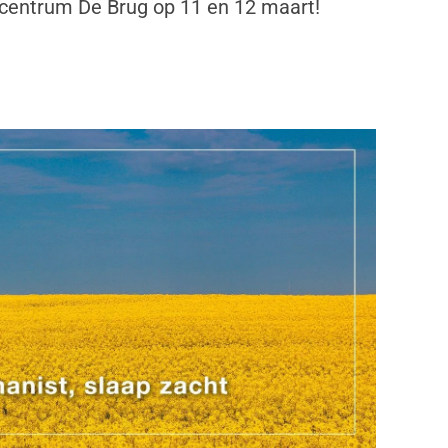
centrum De Brug op 11 en 12 maart!