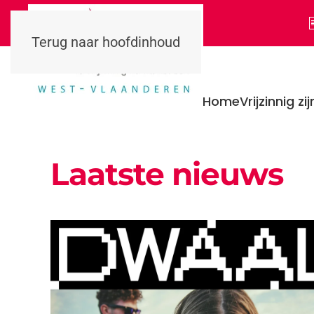
Terug naar hoofdinhoud
Home
Vrijzinnig zij
Laatste nieuws