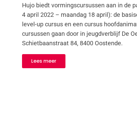
Hujo biedt vormingscursussen aan in de 
4 april 2022 – maandag 18 april): de basi
level-up cursus en een cursus hoofdanima
cursussen gaan door in jeugdverblijf De O
Schietbaanstraat 84, 8400 Oostende.
Lees meer