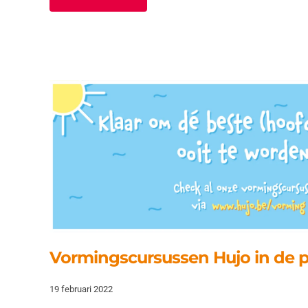
Vormingscursussen Hujo in de 
19 februari 2022