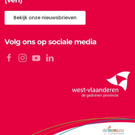
Bekijk onze nieuwsbrieven
Volg ons op sociale media