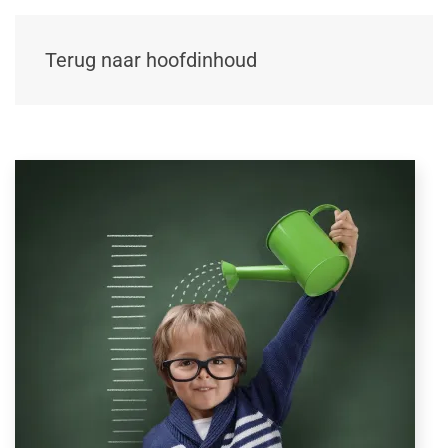
Terug naar hoofdinhoud