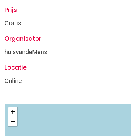
Prijs
Gratis
Organisator
huisvandeMens
Locatie
Online
+
−