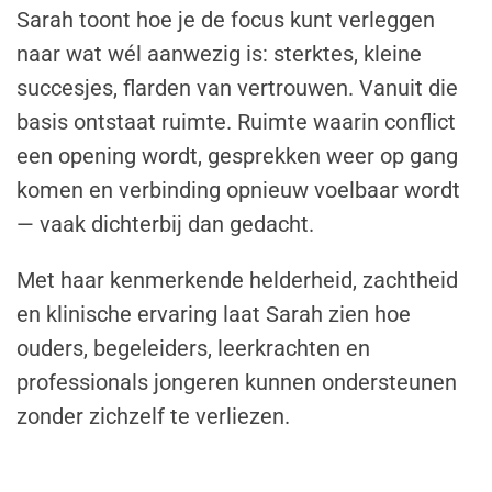
Sarah toont hoe je de focus kunt verleggen
naar wat wél aanwezig is: sterktes, kleine
succesjes, flarden van vertrouwen. Vanuit die
basis ontstaat ruimte. Ruimte waarin conflict
een opening wordt, gesprekken weer op gang
komen en verbinding opnieuw voelbaar wordt
— vaak dichterbij dan gedacht.
Met haar kenmerkende helderheid, zachtheid
en klinische ervaring laat Sarah zien hoe
ouders, begeleiders, leerkrachten en
professionals jongeren kunnen ondersteunen
zonder zichzelf te verliezen.