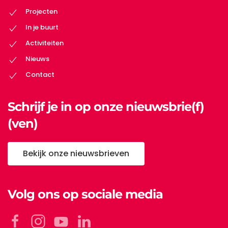
Projecten
In je buurt
Activiteiten
Nieuws
Contact
Schrijf je in op onze nieuwsbrie(f)
(ven)
Bekijk onze nieuwsbrieven
Volg ons op sociale media