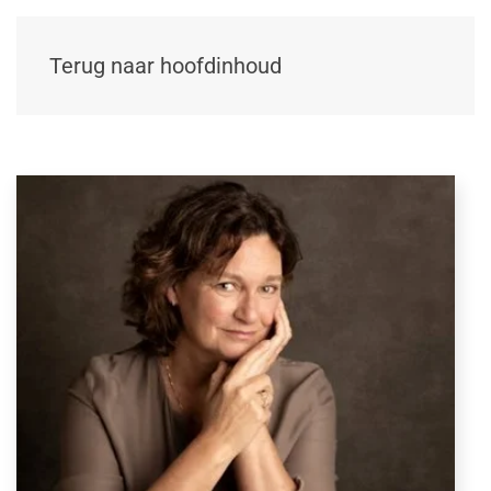
Terug naar hoofdinhoud