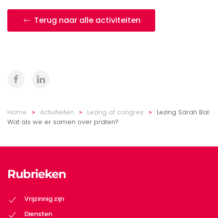
Terug naar alle activiteiten
Home
Activiteiten
Lezing of congres
Lezing Sarah Bal:
Wat als we er samen over praten?
Rubrieken
Vrijzinnig zijn
Diensten