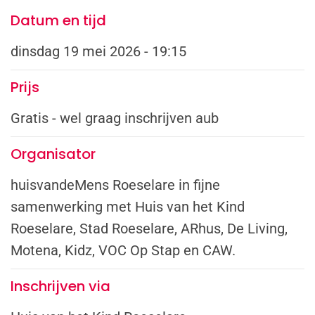
Datum en tijd
dinsdag 19 mei 2026 - 19:15
Prijs
Gratis - wel graag inschrijven aub
Organisator
huisvandeMens Roeselare in fijne
samenwerking met Huis van het Kind
Roeselare, Stad Roeselare, ARhus, De Living,
Motena, Kidz, VOC Op Stap en CAW.
Inschrijven via