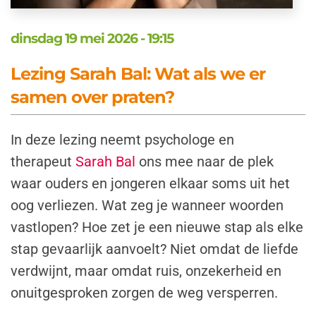
dinsdag 19 mei 2026 - 19:15
Lezing Sarah Bal: Wat als we er
samen over praten?
In deze lezing neemt psychologe en
therapeut
Sarah Bal
ons mee naar de plek
waar ouders en jongeren elkaar soms uit het
oog verliezen. Wat zeg je wanneer woorden
vastlopen? Hoe zet je een nieuwe stap als elke
stap gevaarlijk aanvoelt? Niet omdat de liefde
verdwijnt, maar omdat ruis, onzekerheid en
onuitgesproken zorgen de weg versperren.