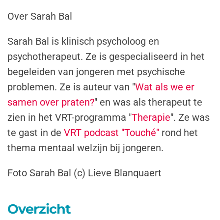
Over Sarah Bal
Sarah Bal is klinisch psycholoog en
psychotherapeut. Ze is gespecialiseerd in het
begeleiden van jongeren met psychische
problemen. Ze is auteur van "
Wat als we er
samen over praten?
" en was als therapeut te
zien in het VRT-programma "
Therapie
". Ze was
te gast in de
VRT podcast "Touché"
rond het
thema mentaal welzijn bij jongeren.
Foto Sarah Bal (c) Lieve Blanquaert
Overzicht