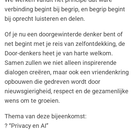
verbinding begint bij begrip, en begrip begint
bij oprecht luisteren en delen.
Of je nu een doorgewinterde denker bent of
net begint met je reis van zelfontdekking, de
Door-denkers heet je van harte welkom.
Samen zullen we niet alleen inspirerende
dialogen creëren, maar ook een vriendenkring
opbouwen die gedreven wordt door
nieuwsgierigheid, respect en de gezamenlijke
wens om te groeien.
Thema van deze bijeenkomst:
? “Privacy en AI”