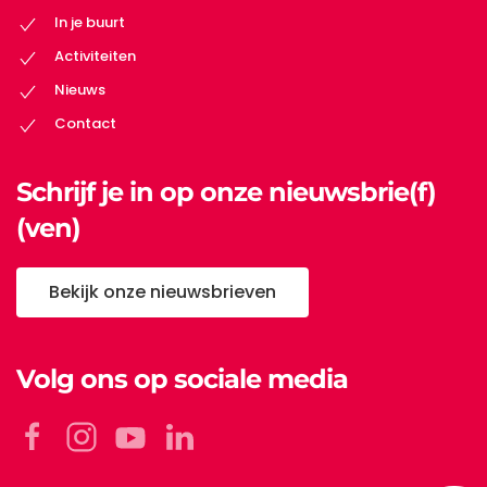
In je buurt
Activiteiten
Nieuws
Contact
Schrijf je in op onze nieuwsbrie(f)
(ven)
Bekijk onze nieuwsbrieven
Volg ons op sociale media