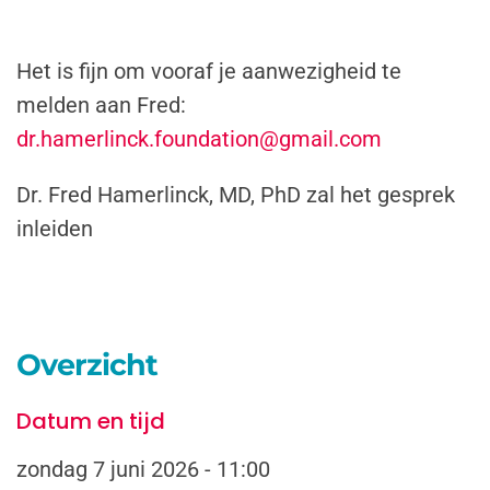
Het is fijn om vooraf je aanwezigheid te
melden aan Fred:
dr.hamerlinck.foundation@gmail.com
Dr. Fred Hamerlinck, MD, PhD zal het gesprek
inleiden
Overzicht
Datum en tijd
zondag 7 juni 2026 - 11:00