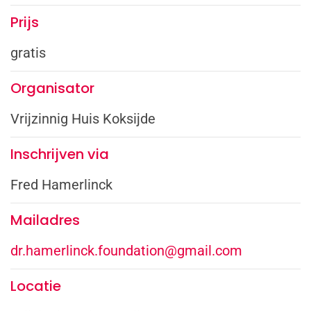
Prijs
gratis
Organisator
Vrijzinnig Huis Koksijde
Inschrijven via
Fred Hamerlinck
Mailadres
dr.hamerlinck.foundation@gmail.com
Locatie