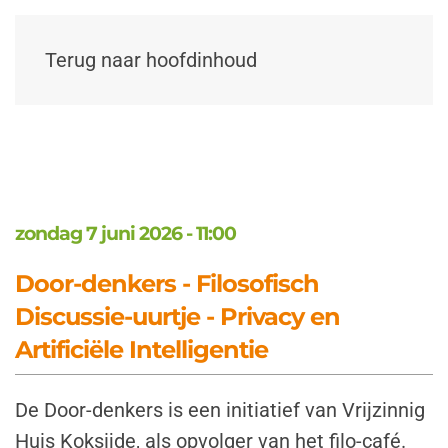
Terug naar hoofdinhoud
zondag 7 juni 2026 - 11:00
Door-denkers - Filosofisch
Discussie-uurtje - Privacy en
Artificiële Intelligentie
De Door-denkers is een initiatief van Vrijzinnig
Huis Koksijde, als opvolger van het filo-café.