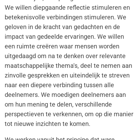
We willen diepgaande reflectie stimuleren en
betekenisvolle verbindingen stimuleren. We
geloven in de kracht van gedachten en de
impact van gedeelde ervaringen. We willen
een ruimte creëren waar mensen worden
uitgedaagd om na te denken over relevante
maatschappelijke thema's, deel te nemen aan
zinvolle gesprekken en uiteindelijk te streven
naar een diepere verbinding tussen alle
deelnemers. We moedigen deelnemers aan
om hun mening te delen, verschillende
perspectieven te verkennen, om op die manier
tot nieuwe inzichten te komen.
We werken vanuit het principe dat ware