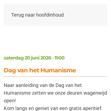
Terug naar hoofdinhoud
zaterdag 20 juni 2026 - 11:00
Dag van het Humanisme
Naar aanleiding van de Dag van het
Humanisme zetten we onze deuren wagenwijd
open!
Kom langs en geniet van een gratis aperitief.