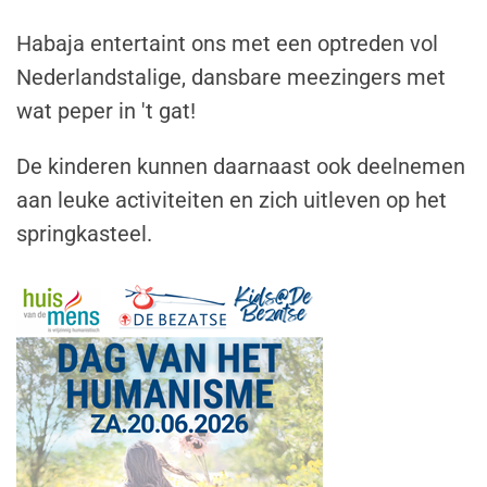
Habaja entertaint ons met een optreden vol
Nederlandstalige, dansbare meezingers met
wat peper in 't gat!
De kinderen kunnen daarnaast ook deelnemen
aan leuke activiteiten en zich uitleven op het
springkasteel.