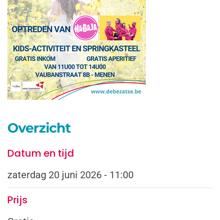
Overzicht
Datum en tijd
zaterdag 20 juni 2026 - 11:00
Prijs