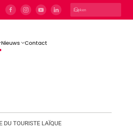
Nieuws
Contact
E DU TOURISTE LAÏQUE