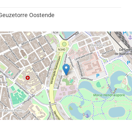
Geuzetorre Oostende