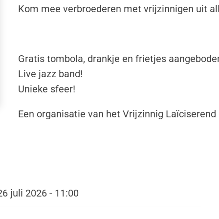
Kom mee verbroederen met vrijzinnigen uit all
Gratis tombola, drankje en frietjes aangebode
Live jazz band!
Unieke sfeer!
Een organisatie van het Vrijzinnig Laïcisere
6 juli 2026 - 11:00