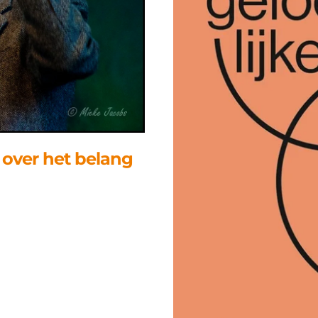
k over het belang