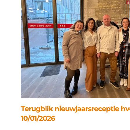
Terugblik nieuwjaarsreceptie h
10/01/2026