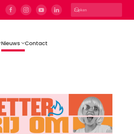
Nieuws
Contact