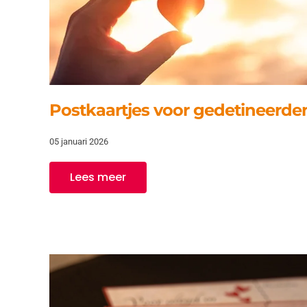
Postkaartjes voor gedetineerde
05 januari 2026
Lees meer