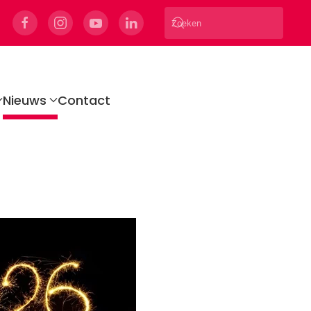
Nieuws
Contact