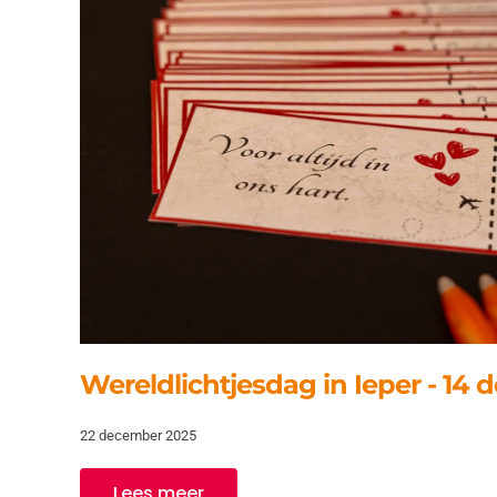
Wereldlichtjesdag in Ieper - 14
22 december 2025
Lees meer