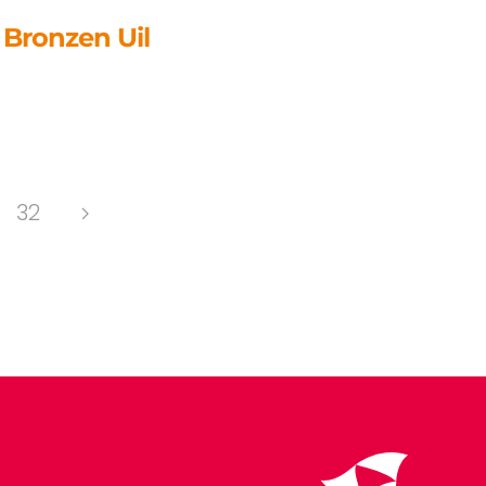
 Bronzen Uil
32