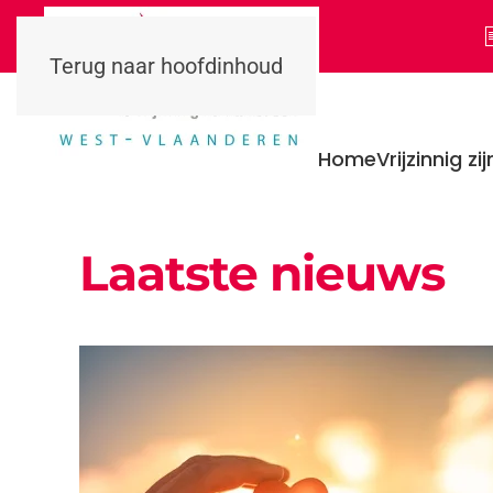
Terug naar hoofdinhoud
Home
Vrijzinnig zij
Laatste nieuws