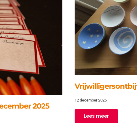
Vrijwilligersontbij
12 december 2025
 december 2025
Lees meer